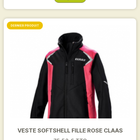
DERNIER PRODUIT
VESTE SOFTSHELL FILLE ROSE CLAAS