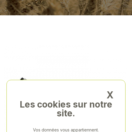
X
Les cookies sur notre
site.
Vos données vous appartiennent.