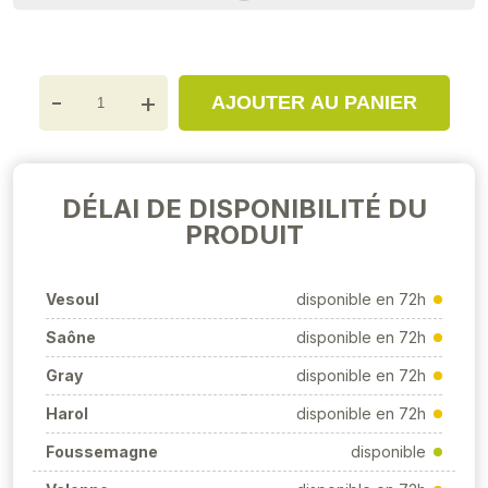
-
+
AJOUTER AU PANIER
DÉLAI DE DISPONIBILITÉ DU
PRODUIT
Vesoul
disponible en 72h
Saône
disponible en 72h
Gray
disponible en 72h
Harol
disponible en 72h
Foussemagne
disponible