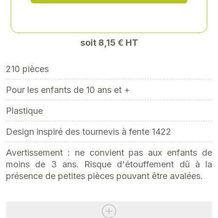
9,78 € TTC
soit 8,15 € HT
210 pièces
Pour les enfants de 10 ans et +
Plastique
Design inspiré des tournevis à fente 1422
Avertissement : ne convient pas aux enfants de
moins de 3 ans. Risque d'étouffement dû à la
présence de petites pièces pouvant être avalées.