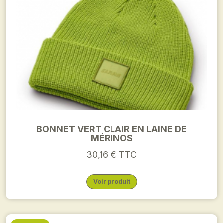
BONNET VERT CLAIR EN LAINE DE
MÉRINOS
30,16 € TTC
Voir produit