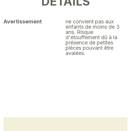
DÉTAILS
Avertissement
ne convient pas aux
enfants de moins de 3
ans. Risque
d'étouffement dû à la
présence de petites
pièces pouvant être
avalées.