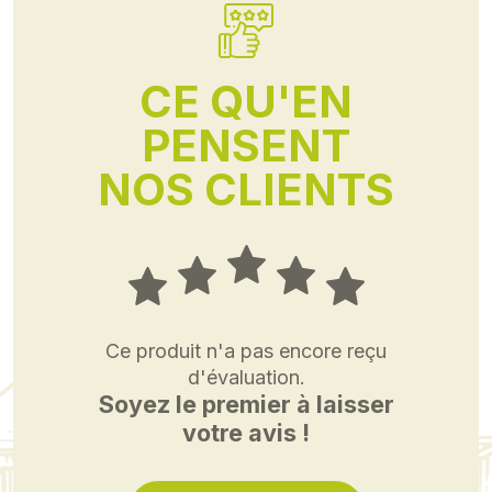
CE QU'EN
PENSENT
NOS CLIENTS
Ce produit n'a pas encore reçu
d'évaluation.
Soyez le premier à laisser
votre avis !