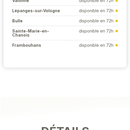
Valonne
disponible en 72h
Lépanges-sur-Vologne
disponible en 72h
Bulle
disponible en 72h
Sainte-Marie-en-
disponible en 72h
Chanois
Frambouhans
disponible en 72h