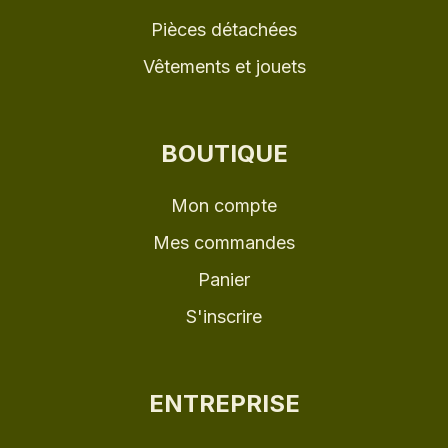
Pièces détachées
Vêtements et jouets
BOUTIQUE
Mon compte
Mes commandes
Panier
S'inscrire
ENTREPRISE