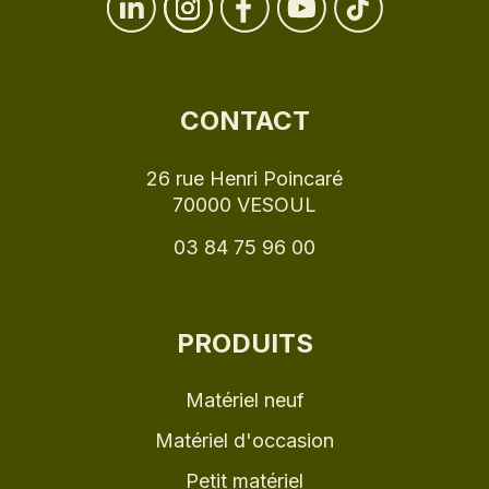
CONTACT
26 rue Henri Poincaré
70000 VESOUL
03 84 75 96 00
PRODUITS
Matériel neuf
Matériel d'occasion
Petit matériel