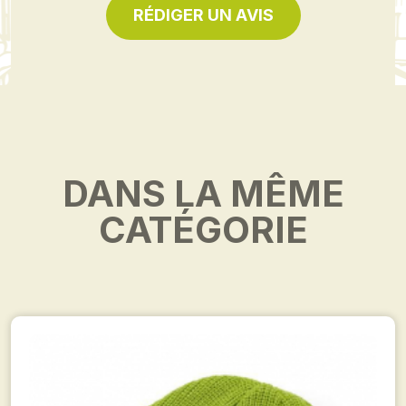
RÉDIGER UN AVIS
DANS LA MÊME
CATÉGORIE