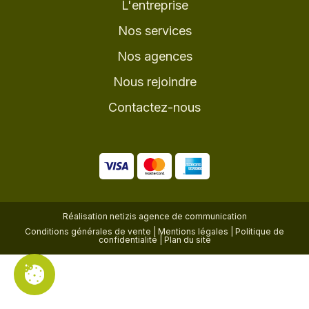
L'entreprise
Nos services
Nos agences
Nous rejoindre
Contactez-nous
Réalisation
netizis agence de communication
Conditions générales de vente
|
Mentions légales
|
Politique de
confidentialité
|
Plan du site