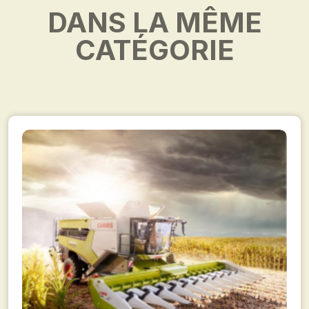
DANS LA MÊME
CATÉGORIE