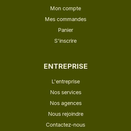
Mon compte
Mes commandes
Panier
S'inscrire
ENTREPRISE
L'entreprise
Nos services
Nos agences
Nous rejoindre
Contactez-nous