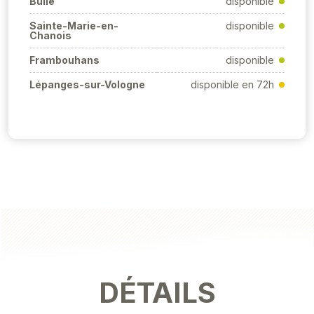
Bulle
disponible
Sainte-Marie-en-
disponible
Chanois
Frambouhans
disponible
Lépanges-sur-Vologne
disponible en 72h
DÉTAILS