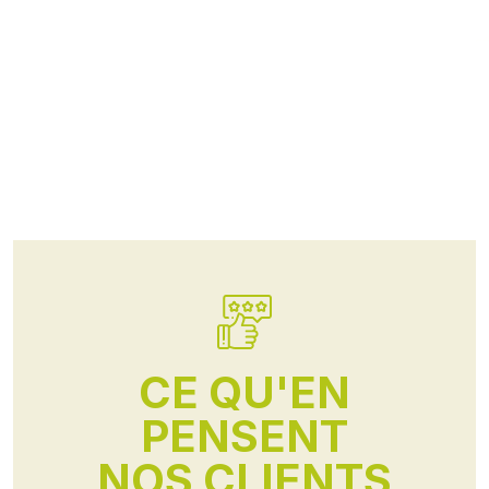
CE QU'EN
PENSENT
NOS CLIENTS