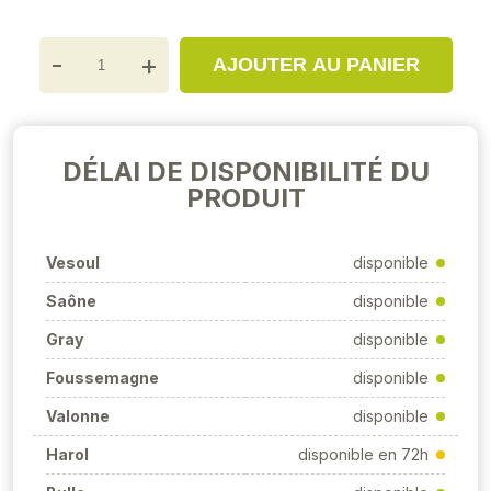
-
+
AJOUTER AU PANIER
DÉLAI DE DISPONIBILITÉ DU
PRODUIT
Vesoul
disponible
Saône
disponible
Gray
disponible
Foussemagne
disponible
Valonne
disponible
Harol
disponible en 72h