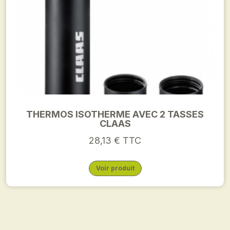
THERMOS ISOTHERME AVEC 2 TASSES
CLAAS
28,13 € TTC
Voir produit