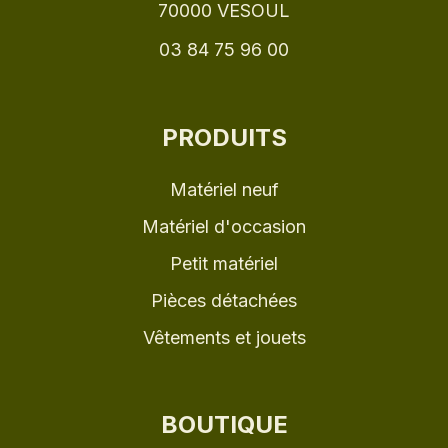
70000 VESOUL
03 84 75 96 00
PRODUITS
Matériel neuf
Matériel d'occasion
Petit matériel
Pièces détachées
Vêtements et jouets
BOUTIQUE