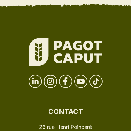
CONTACT
26 rue Henri Poincaré