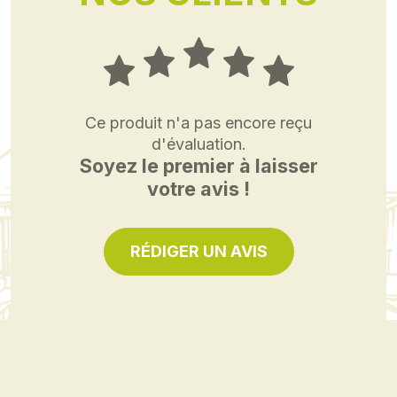
Ce produit n'a pas encore reçu
d'évaluation.
Soyez le premier à laisser
votre avis !
RÉDIGER UN AVIS