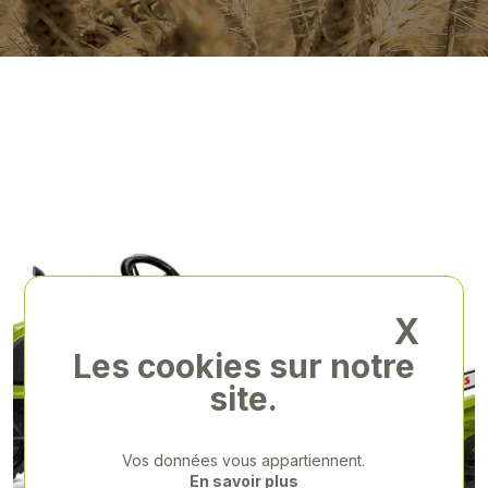
X
Les cookies sur notre
site.
Vos données vous appartiennent.
En savoir plus