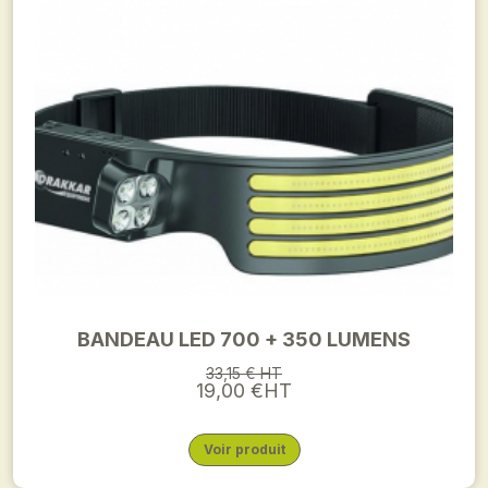
BANDEAU LED 700 + 350 LUMENS
33,15 € HT
19,00 €HT
Voir produit