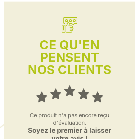
CE QU'EN
PENSENT
NOS CLIENTS
Ce produit n'a pas encore reçu
d'évaluation.
Soyez le premier à laisser
votre avis !