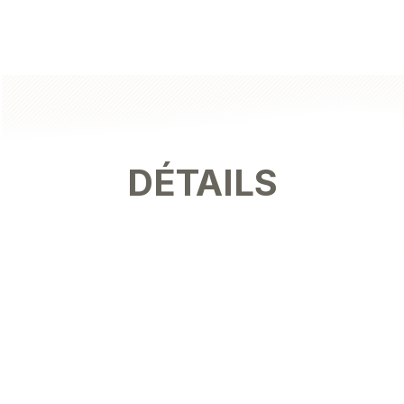
DÉTAILS