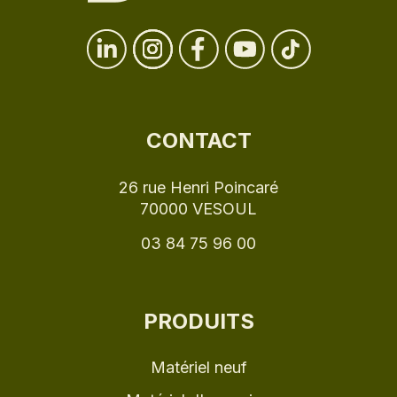
CONTACT
26 rue Henri Poincaré
70000 VESOUL
03 84 75 96 00
PRODUITS
Matériel neuf