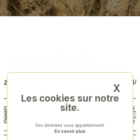
X
Les cookies sur notre
site.
Vos données vous appartiennent.
En savoir plus