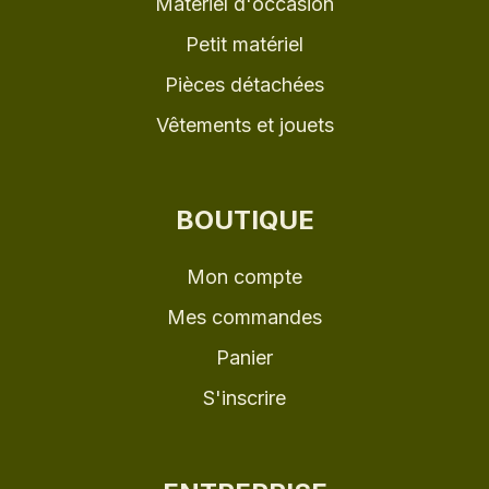
Matériel d'occasion
Petit matériel
Pièces détachées
Vêtements et jouets
BOUTIQUE
Mon compte
Mes commandes
Panier
S'inscrire