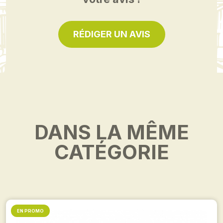
RÉDIGER UN AVIS
DANS LA MÊME
CATÉGORIE
EN PROMO