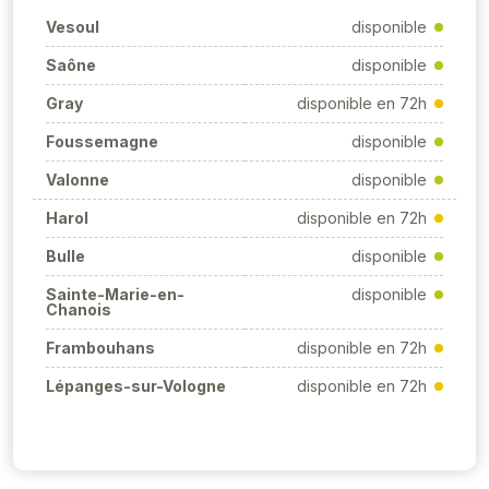
Vesoul
disponible
Saône
disponible
Gray
disponible en 72h
Foussemagne
disponible
Valonne
disponible
Harol
disponible en 72h
Bulle
disponible
Sainte-Marie-en-
disponible
Chanois
Frambouhans
disponible en 72h
Lépanges-sur-Vologne
disponible en 72h