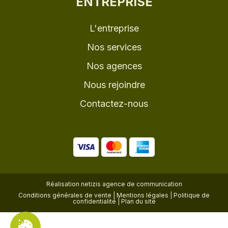
ENTREPRISE
L'entreprise
Nos services
Nos agences
Nous rejoindre
Contactez-nous
Réalisation
netizis agence de communication
Conditions générales de vente
|
Mentions légales
|
Politique de
confidentialité
|
Plan du site