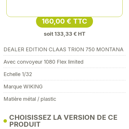
Référence
: CLA-0002566220
160,00 € TTC
soit 133,33 € HT
DEALER EDITION CLAAS TRION 750 MONTANA
Avec convoyeur 1080 Flex limited
Echelle 1/32
Marque WIKING
Matière métal / plastic
CHOISISSEZ LA VERSION DE CE
PRODUIT