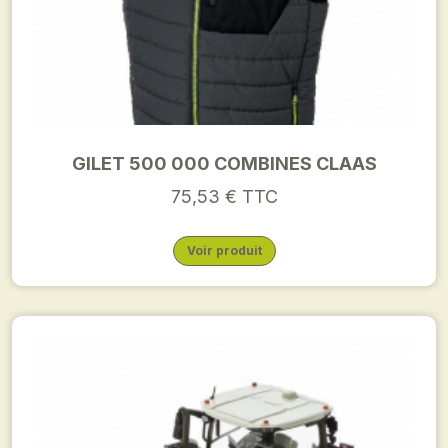
GILET 500 000 COMBINES CLAAS
75,53 € TTC
Voir produit