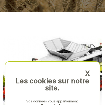
X
Les cookies sur notre
site.
Vos données vous appartiennent.