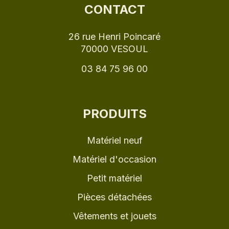
CONTACT
26 rue Henri Poincaré
70000 VESOUL
03 84 75 96 00
PRODUITS
Matériel neuf
Matériel d'occasion
Petit matériel
Pièces détachées
Vêtements et jouets