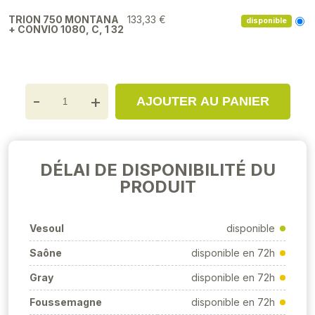
TRION 750 MONTANA
133,33 €
disponible
+ CONVIO 1080, C, 1 32
-
+
AJOUTER AU PANIER
DÉLAI DE DISPONIBILITÉ DU
PRODUIT
Vesoul
disponible
Saône
disponible en 72h
Gray
disponible en 72h
Foussemagne
disponible en 72h