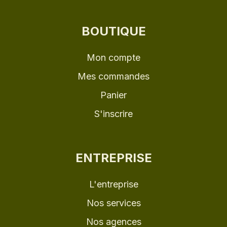
BOUTIQUE
Mon compte
Mes commandes
Panier
S'inscrire
ENTREPRISE
L'entreprise
Nos services
Nos agences