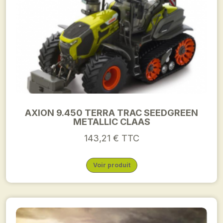
AXION 9.450 TERRA TRAC SEEDGREEN
METALLIC CLAAS
143,21 € TTC
Voir produit