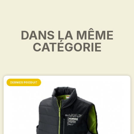
DANS LA MÊME
CATÉGORIE
DERNIER PRODUIT