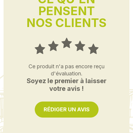
PENSENT
NOS CLIENTS
Ce produit n'a pas encore reçu
d'évaluation.
Soyez le premier à laisser
votre avis !
RÉDIGER UN AVIS