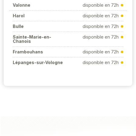
Valonne
disponible en 72h
Harol
disponible en 72h
Bulle
disponible en 72h
Sainte-Marie-en-
disponible en 72h
Chanois
Frambouhans
disponible en 72h
Lépanges-sur-Vologne
disponible en 72h