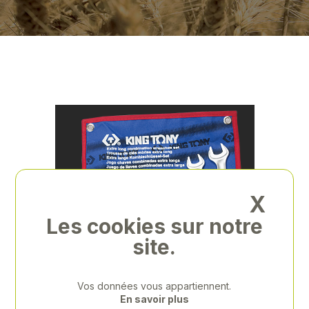
X
Les cookies sur notre
site.
Previous
Next
Vos données vous appartiennent.
En savoir plus