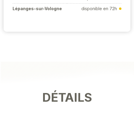
Lépanges-sur-Vologne
disponible en 72h
DÉTAILS