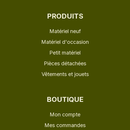
PRODUITS
Matériel neuf
Matériel d'occasion
Petit matériel
Pièces détachées
Vêtements et jouets
BOUTIQUE
Mon compte
Mes commandes