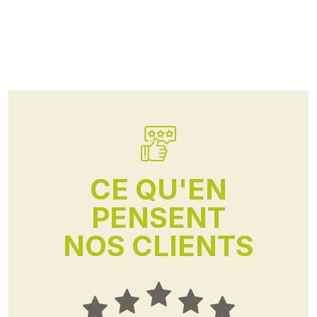
CE QU'EN
PENSENT
NOS CLIENTS