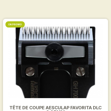
EN PROMO
TÊTE DE COUPE AESCULAP FAVORITA DLC