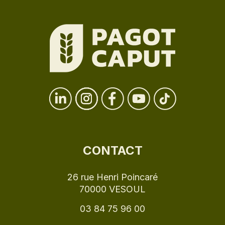
CONTACT
26 rue Henri Poincaré
70000 VESOUL
03 84 75 96 00