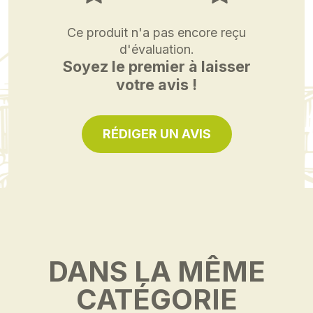
Ce produit n'a pas encore reçu
d'évaluation.
Soyez le premier à laisser
votre avis !
RÉDIGER UN AVIS
DANS LA MÊME
CATÉGORIE