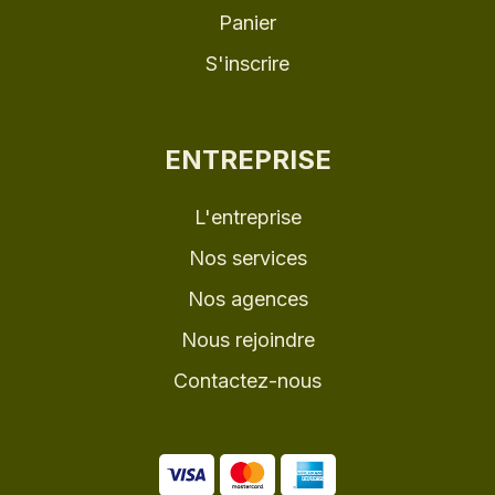
Panier
S'inscrire
ENTREPRISE
L'entreprise
Nos services
Nos agences
Nous rejoindre
Contactez-nous