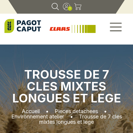
TROUSSE DE 7
CLES MIXTES
LONGUES ET LEGE
Accueil
•
Pieces detachees
•
Environnement atelier
•
Trousse de 7 cles
mixtes longues et lege