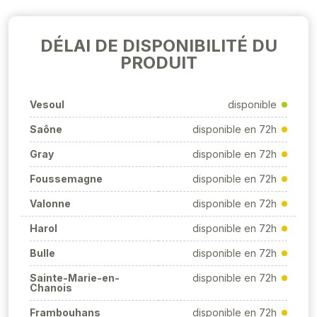
DÉLAI DE DISPONIBILITÉ DU
PRODUIT
Vesoul
disponible
Saône
disponible en 72h
Gray
disponible en 72h
Foussemagne
disponible en 72h
Valonne
disponible en 72h
Harol
disponible en 72h
Bulle
disponible en 72h
Sainte-Marie-en-
disponible en 72h
Chanois
Frambouhans
disponible en 72h