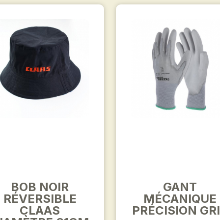
BOB NOIR
GANT
RÉVERSIBLE
MÉCANIQUE
CLAAS
PRÉCISION GR