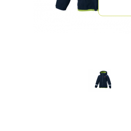
Previous