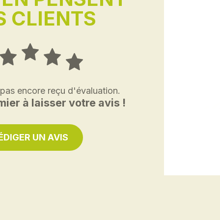
 CLIENTS
 pas encore reçu d'évaluation.
ier à laisser votre avis !
ÉDIGER UN AVIS