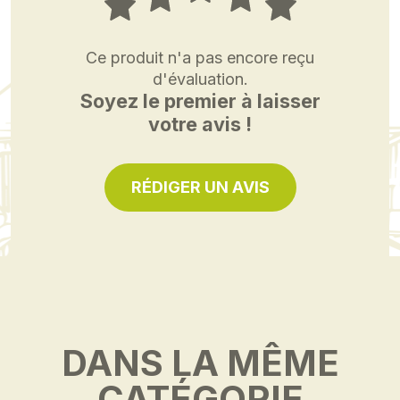
Ce produit n'a pas encore reçu
d'évaluation.
Soyez le premier à laisser
votre avis !
RÉDIGER UN AVIS
DANS LA MÊME
CATÉGORIE