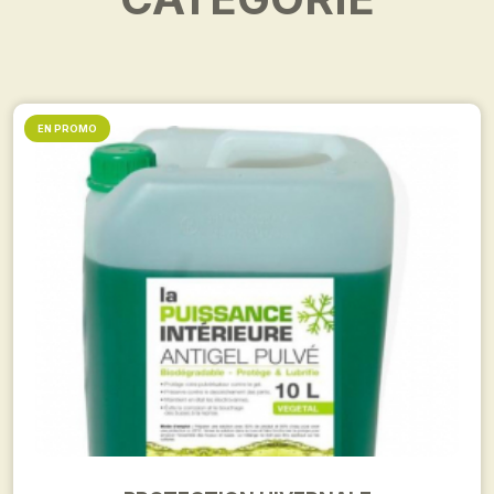
EN PROMO