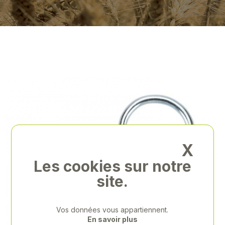
X
Les cookies sur notre
site.
Vos données vous appartiennent.
En savoir plus