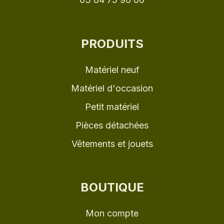
PRODUITS
Matériel neuf
Matériel d'occasion
Petit matériel
Pièces détachées
Vêtements et jouets
BOUTIQUE
Mon compte