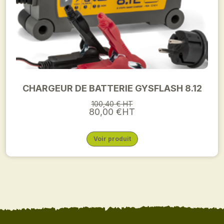
CHARGEUR DE BATTERIE GYSFLASH 8.12
100,40 € HT
80,00 €HT
Voir produit