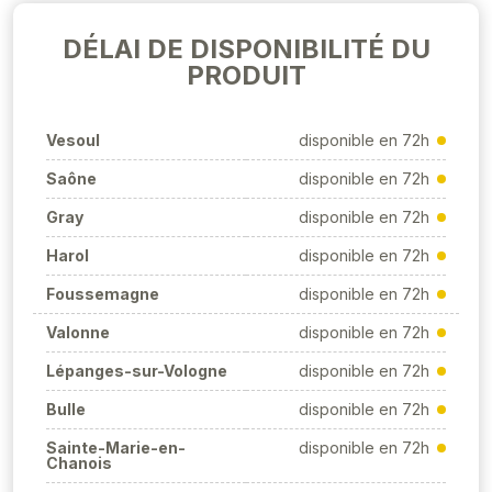
DÉLAI DE DISPONIBILITÉ DU
PRODUIT
Vesoul
disponible en 72h
Saône
disponible en 72h
Gray
disponible en 72h
Harol
disponible en 72h
Foussemagne
disponible en 72h
Valonne
disponible en 72h
Lépanges-sur-Vologne
disponible en 72h
Bulle
disponible en 72h
Sainte-Marie-en-
disponible en 72h
Chanois