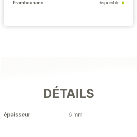
Frambouhans
disponible
DÉTAILS
épaisseur
6 mm