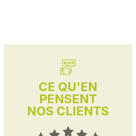
CE QU'EN
PENSENT
NOS CLIENTS