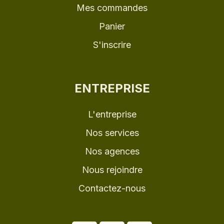
Mes commandes
Panier
S'inscrire
ENTREPRISE
L'entreprise
Nos services
Nos agences
Nous rejoindre
Contactez-nous