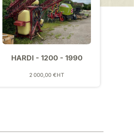
HARDI - 1200 - 1990
2 000,00 €HT