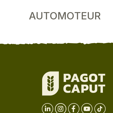
AUTOMOTEUR