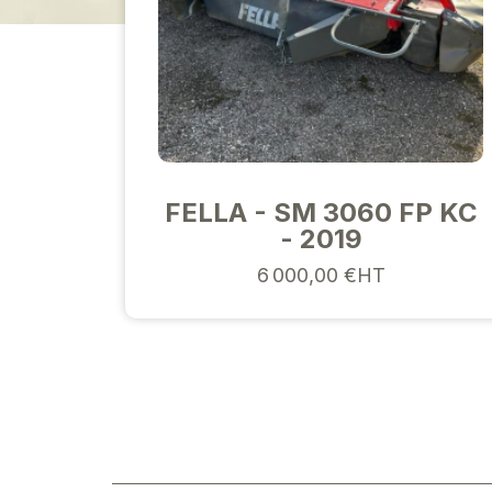
FELLA - SM 3060 FP KC
- 2019
6 000,00 €HT