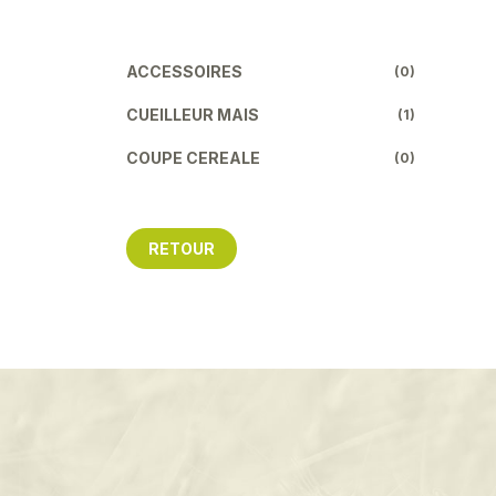
ACCESSOIRES
(0)
CUEILLEUR MAIS
(1)
COUPE CEREALE
(0)
RETOUR