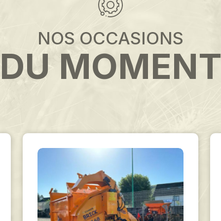
NOS OCCASIONS
DU MOMEN