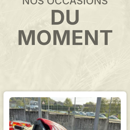
NOS OCCASIONS
DU
MOMENT