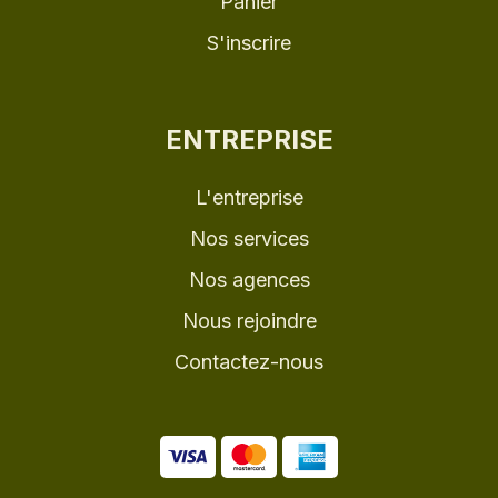
Panier
S'inscrire
ENTREPRISE
L'entreprise
Nos services
Nos agences
Nous rejoindre
Contactez-nous