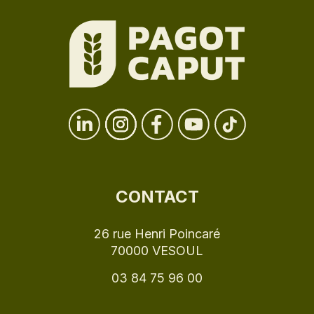
CONTACT
26 rue Henri Poincaré
70000 VESOUL
03 84 75 96 00