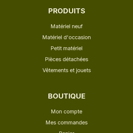
PRODUITS
Matériel neuf
Matériel d'occasion
Petit matériel
Pièces détachées
Vêtements et jouets
BOUTIQUE
Mon compte
Mes commandes