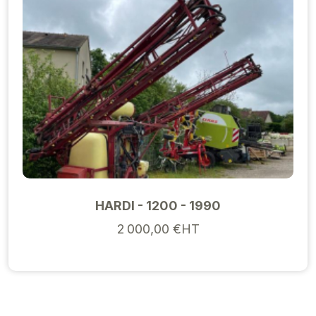
HARDI - 1200 - 1990
2 000,00 €HT