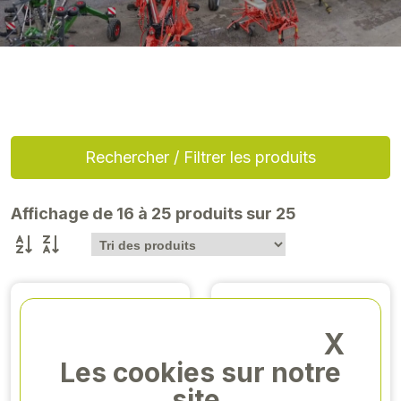
Rechercher / Filtrer les produits
Affichage de 16 à 25 produits sur 25
X
Les cookies sur notre
site.