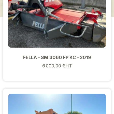
FELLA - SM 3060 FP KC - 2019
6 000,00 €HT