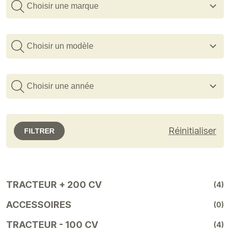
Choisir une marque
Choisir un modèle
Choisir une année
Réinitialiser
FILTRER
TRACTEUR + 200 CV
(4)
ACCESSOIRES
(0)
TRACTEUR - 100 CV
(4)