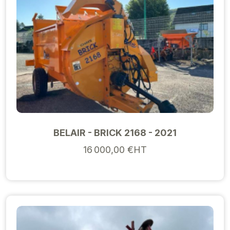
BELAIR - BRICK 2168 - 2021
16 000,00 €HT