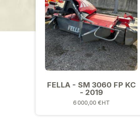
FELLA - SM 3060 FP KC
- 2019
6 000,00 €HT