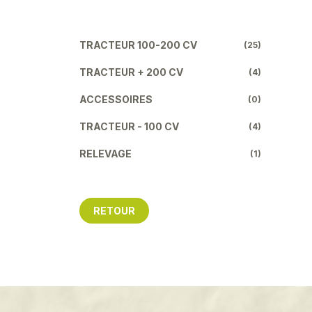
TRACTEUR 100-200 CV
(25)
TRACTEUR + 200 CV
(4)
ACCESSOIRES
(0)
TRACTEUR - 100 CV
(4)
RELEVAGE
(1)
RETOUR