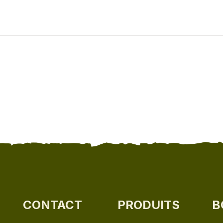
CONTACT
PRODUITS
B