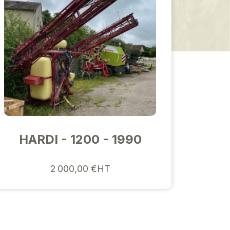
HARDI - 1200 - 1990
2 000,00 €HT