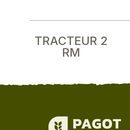
TRACTEUR 2
RM