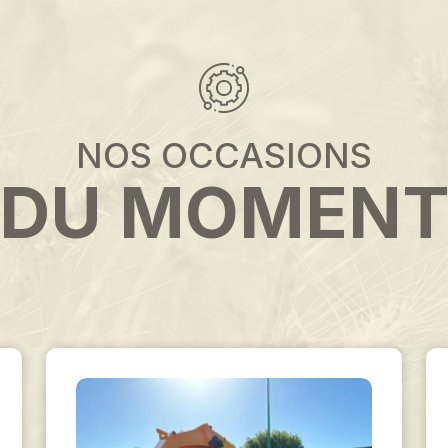
NOS OCCASIONS
DU MOMEN