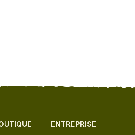
OUTIQUE
ENTREPRISE