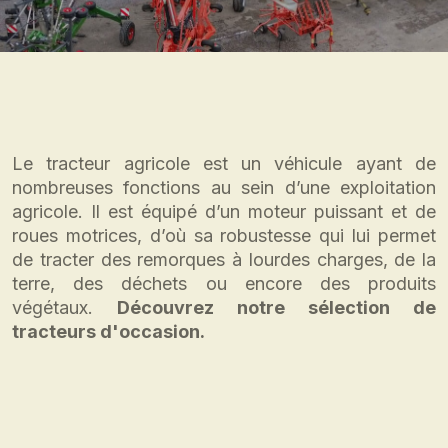
Le tracteur agricole est un véhicule ayant de
nombreuses fonctions au sein d’une exploitation
agricole. Il est équipé d’un moteur puissant et de
roues motrices, d’où sa robustesse qui lui permet
de tracter des remorques à lourdes charges, de la
terre, des déchets ou encore des produits
végétaux.
Découvrez notre sélection de
tracteurs d'occasion.