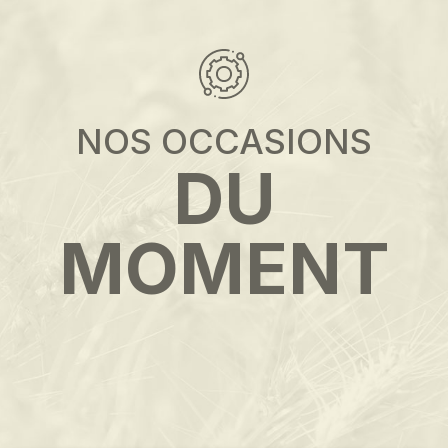
NOS OCCASIONS
DU
MOMENT