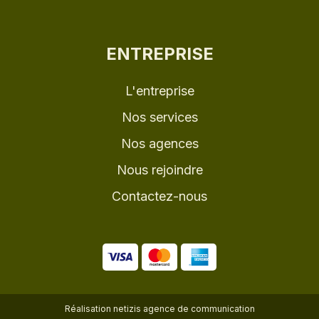
ENTREPRISE
L'entreprise
Nos services
Nos agences
Nous rejoindre
Contactez-nous
Réalisation
netizis agence de communication