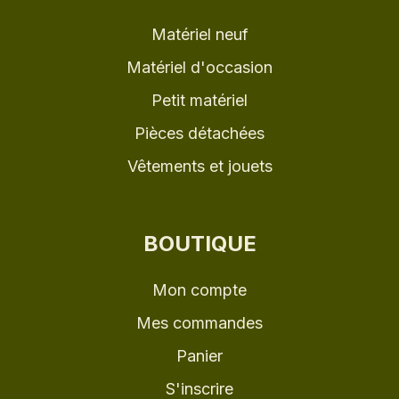
Matériel neuf
Matériel d'occasion
Petit matériel
Pièces détachées
Vêtements et jouets
BOUTIQUE
Mon compte
Mes commandes
Panier
S'inscrire