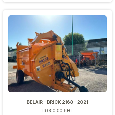
BELAIR - BRICK 2168 - 2021
16 000,00 €HT