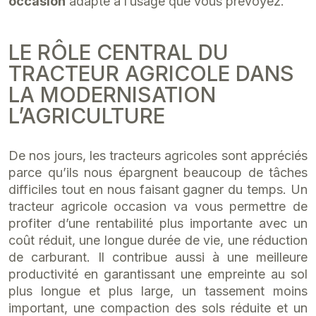
occasion
adapté à l’usage que vous prévoyez.
LE RÔLE CENTRAL DU
TRACTEUR AGRICOLE DANS
LA MODERNISATION
L’AGRICULTURE
De nos jours, les tracteurs agricoles sont appréciés
parce qu’ils nous épargnent beaucoup de tâches
difficiles tout en nous faisant gagner du temps. Un
tracteur agricole occasion va vous permettre de
profiter d’une rentabilité plus importante avec un
coût réduit, une longue durée de vie, une réduction
de carburant. Il contribue aussi à une meilleure
productivité en garantissant une empreinte au sol
plus longue et plus large, un tassement moins
important, une compaction des sols réduite et un