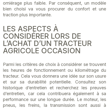
orniérage plus faible. Par conséquent, un modèle
bien choisi va vous procurer du confort et une
traction plus importante.
LES ASPECTS À
CONSIDÉRER LORS DE
L’ACHAT D’UN TRACTEUR
AGRICOLE OCCASION
Parmi les critères de choix à considérer se trouvent
les heures de fonctionnement ou kilométrage du
tracteur. Cela vous donnera une idée sur son usure
et sur sa durabilité potentielle. Consultez son
historique d’entretien et recherchez les preuves
d’entretien, car cela contribuera également à sa
performance sur une longue durée. Le moteur, les
pneus, les freins, la transmission sont aussi à