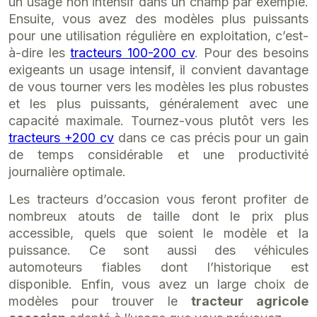
un usage non intensif dans un champ par exemple.
Ensuite, vous avez des modèles plus puissants
pour une utilisation régulière en exploitation, c’est-
à-dire les
tracteurs 100-200 cv
. Pour des besoins
exigeants un usage intensif, il convient davantage
de vous tourner vers les modèles les plus robustes
et les plus puissants, généralement avec une
capacité maximale. Tournez-vous plutôt vers les
tracteurs +200 cv
dans ce cas précis pour un gain
de temps considérable et une productivité
journalière optimale.
Les tracteurs d’occasion vous feront profiter de
nombreux atouts de taille dont le prix plus
accessible, quels que soient le modèle et la
puissance. Ce sont aussi des véhicules
automoteurs fiables dont l’historique est
disponible. Enfin, vous avez un large choix de
modèles pour trouver le
tracteur agricole