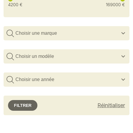
4200 €
169000 €
Choisir une marque
Choisir un modèle
Choisir une année
Réinitialiser
FILTRER