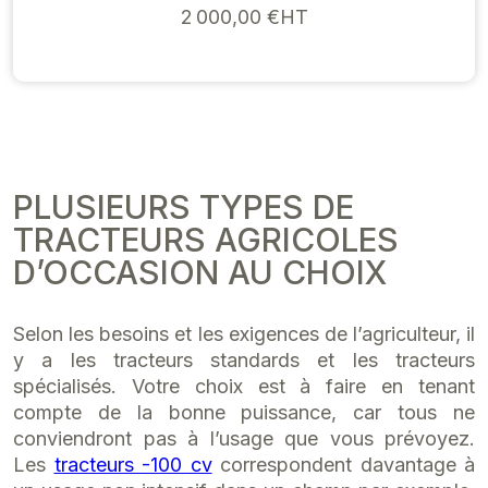
2 000,00 €HT
PLUSIEURS TYPES DE
TRACTEURS AGRICOLES
D’OCCASION AU CHOIX
Selon les besoins et les exigences de l’agriculteur, il
y a les tracteurs standards et les tracteurs
spécialisés. Votre choix est à faire en tenant
compte de la bonne puissance, car tous ne
conviendront pas à l’usage que vous prévoyez.
Les
tracteurs -100 cv
correspondent davantage à