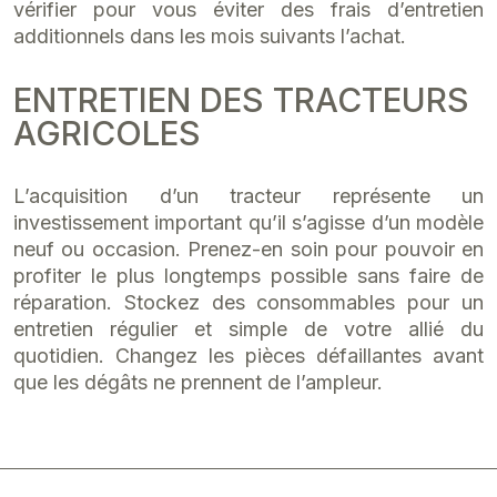
vérifier pour vous éviter des frais d’entretien
additionnels dans les mois suivants l’achat.
ENTRETIEN DES TRACTEURS
AGRICOLES
L’acquisition d’un tracteur représente un
investissement important qu’il s’agisse d’un modèle
neuf ou occasion. Prenez-en soin pour pouvoir en
profiter le plus longtemps possible sans faire de
réparation. Stockez des consommables pour un
entretien régulier et simple de votre allié du
quotidien. Changez les pièces défaillantes avant
que les dégâts ne prennent de l’ampleur.