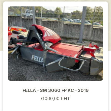
FELLA - SM 3060 FP KC - 2019
6 000,00 €HT