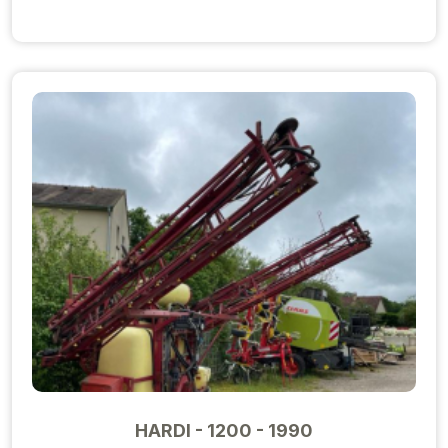
HARDI - 1200 - 1990