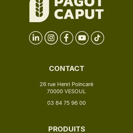
CONTACT
26 rue Henri Poincaré
70000 VESOUL
03 84 75 96 00
PRODUITS