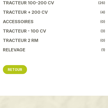
TRACTEUR 100-200 CV
(26)
TRACTEUR + 200 CV
(4)
ACCESSOIRES
(0)
TRACTEUR - 100 CV
(3)
TRACTEUR 2 RM
(0)
RELEVAGE
(1)
RETOUR