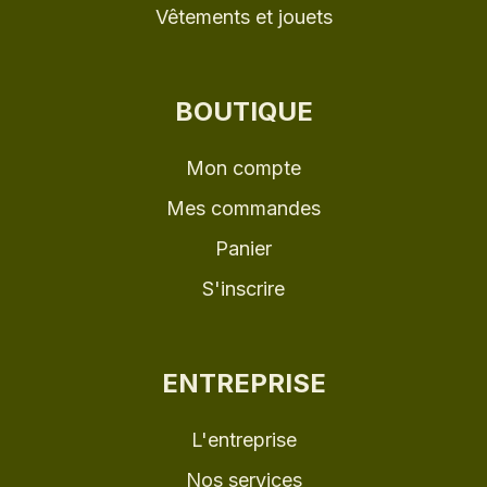
Vêtements et jouets
BOUTIQUE
Mon compte
Mes commandes
Panier
S'inscrire
ENTREPRISE
L'entreprise
Nos services