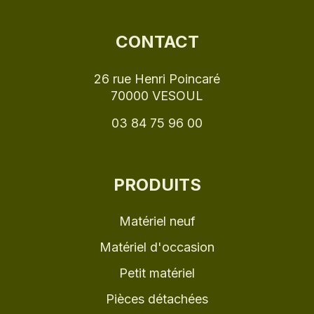
CONTACT
26 rue Henri Poincaré
70000 VESOUL
03 84 75 96 00
PRODUITS
Matériel neuf
Matériel d'occasion
Petit matériel
Pièces détachées