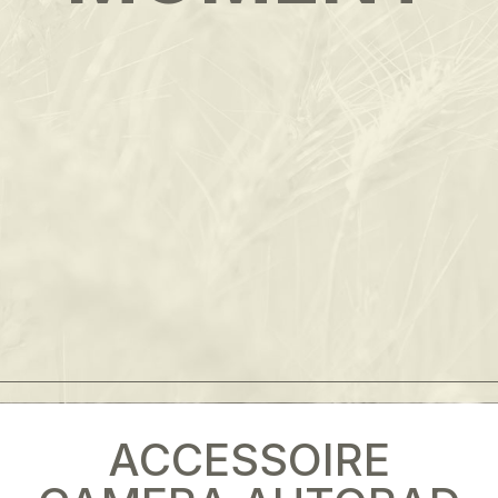
ACCESSOIRE