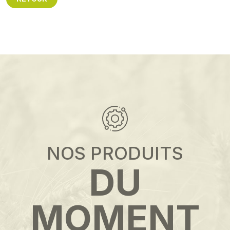
NOS PRODUITS
DU
MOMENT