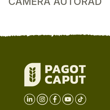
CAMERA AUTORAD