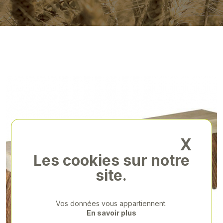
X
Les cookies sur notre
site.
Vos données vous appartiennent.
En savoir plus