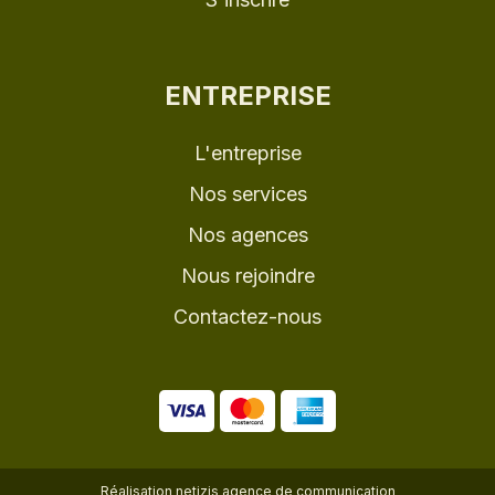
ENTREPRISE
L'entreprise
Nos services
Nos agences
Nous rejoindre
Contactez-nous
Réalisation
netizis agence de communication