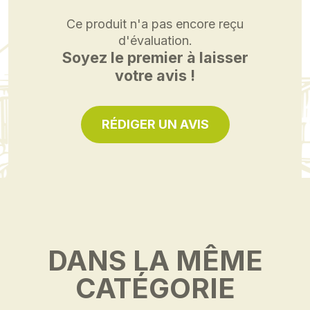
Ce produit n'a pas encore reçu
d'évaluation.
Soyez le premier à laisser
votre avis !
RÉDIGER UN AVIS
DANS LA MÊME
CATÉGORIE