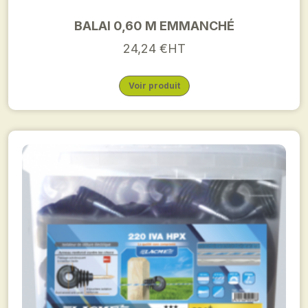
BALAI 0,60 M EMMANCHÉ
24,24 €HT
Voir produit