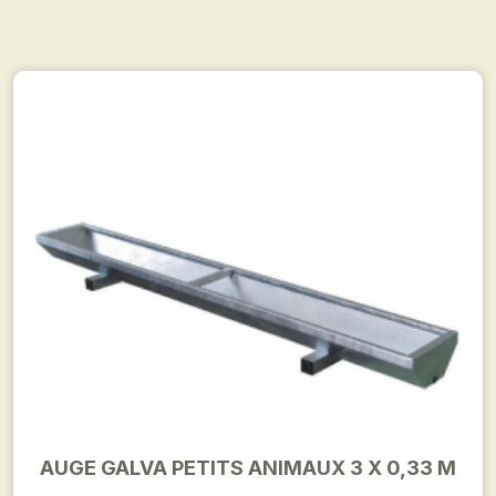
AUGE GALVA PETITS ANIMAUX 3 X 0,33 M