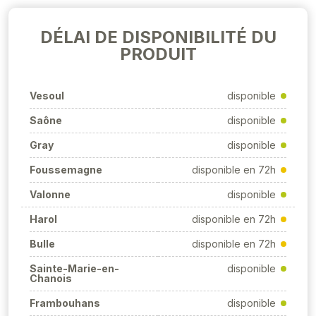
DÉLAI DE DISPONIBILITÉ DU
PRODUIT
Vesoul
disponible
Saône
disponible
Gray
disponible
Foussemagne
disponible en 72h
Valonne
disponible
Harol
disponible en 72h
Bulle
disponible en 72h
Sainte-Marie-en-
disponible
Chanois
Frambouhans
disponible