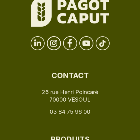
CONTACT
26 rue Henri Poincaré
70000 VESOUL
03 84 75 96 00
PRODUITS