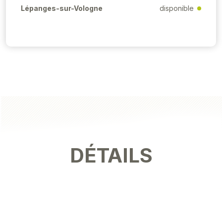
Lépanges-sur-Vologne
disponible
DÉTAILS