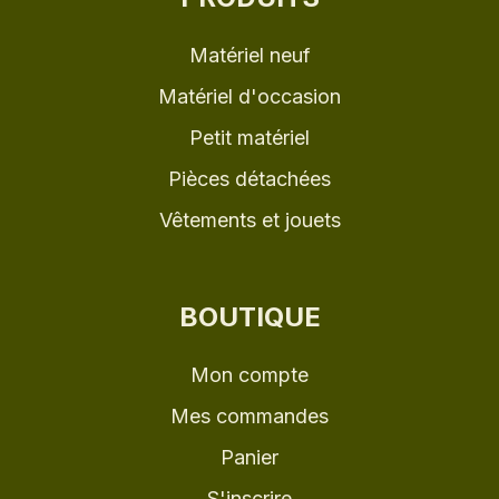
Matériel neuf
Matériel d'occasion
Petit matériel
Pièces détachées
Vêtements et jouets
BOUTIQUE
Mon compte
Mes commandes
Panier
S'inscrire