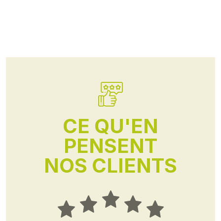
CE QU'EN
PENSENT
NOS CLIENTS