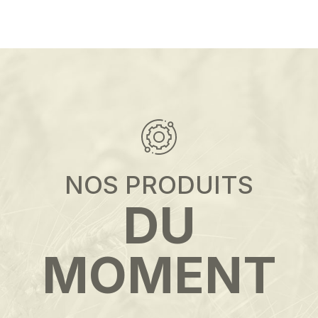
NOS PRODUITS
DU
MOMENT