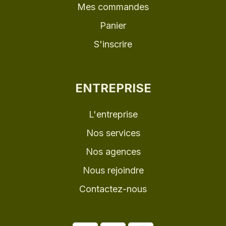
Mes commandes
Panier
S'inscrire
ENTREPRISE
L'entreprise
Nos services
Nos agences
Nous rejoindre
Contactez-nous