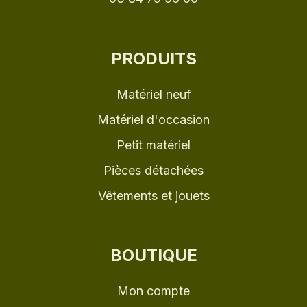
PRODUITS
Matériel neuf
Matériel d'occasion
Petit matériel
Pièces détachées
Vêtements et jouets
BOUTIQUE
Mon compte