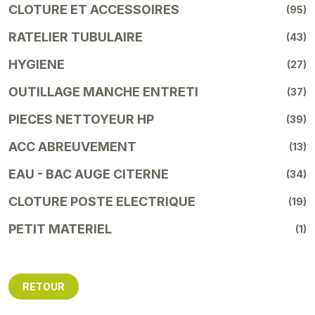
CLOTURE ET ACCESSOIRES
(95)
RATELIER TUBULAIRE
(43)
HYGIENE
(27)
OUTILLAGE MANCHE ENTRETI
(37)
PIECES NETTOYEUR HP
(39)
ACC ABREUVEMENT
(13)
EAU - BAC AUGE CITERNE
(34)
CLOTURE POSTE ELECTRIQUE
(19)
PETIT MATERIEL
(1)
RETOUR