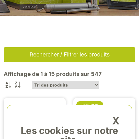
Rechercher / Filtrer les produits
Affichage de 1 à 15 produits sur 547
EN PROMO
EN RUPTURE
X
Les cookies sur notre