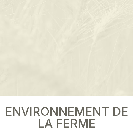
ENVIRONNEMENT DE
LA FERME