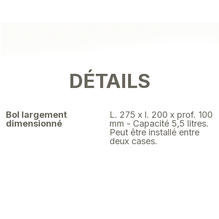
DÉTAILS
Bol largement
L. 275 x l. 200 x prof. 100
dimensionné
mm - Capacité 5,5 litres.
Peut être installé entre
deux cases.