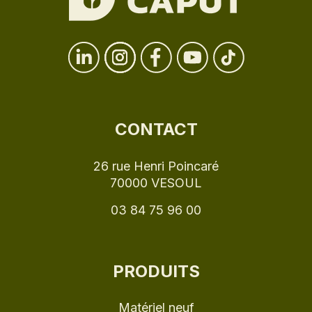
CONTACT
26 rue Henri Poincaré
70000 VESOUL
03 84 75 96 00
PRODUITS
Matériel neuf