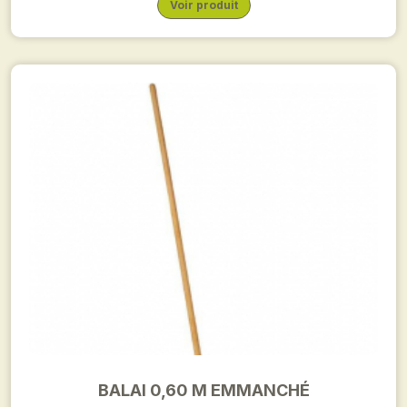
Voir produit
BALAI 0,60 M EMMANCHÉ