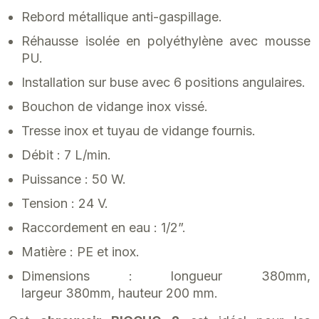
Rebord métallique anti-gaspillage.
Réhausse isolée en polyéthylène avec mousse
PU.
Installation sur buse avec 6 positions angulaires.
Bouchon de vidange inox vissé.
Tresse inox et tuyau de vidange fournis.
Débit : 7 L/min.
Puissance : 50 W.
Tension : 24 V.
Raccordement en eau : 1/2”.
Matière : PE et inox.
Dimensions : longueur 380mm,
largeur 380mm, hauteur 200 mm.