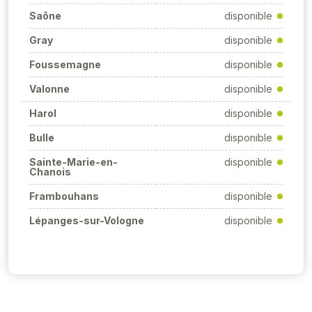
Saône
disponible
Gray
disponible
Foussemagne
disponible
Valonne
disponible
Harol
disponible
Bulle
disponible
Sainte-Marie-en-
disponible
Chanois
Frambouhans
disponible
Lépanges-sur-Vologne
disponible