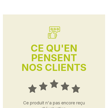
CE QU'EN
PENSENT
NOS CLIENTS
Ce produit n'a pas encore reçu