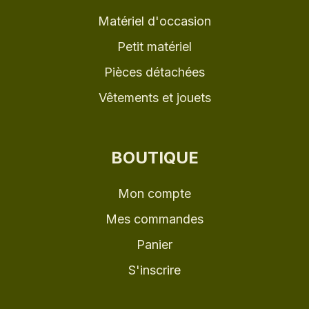
Matériel d'occasion
Petit matériel
Pièces détachées
Vêtements et jouets
BOUTIQUE
Mon compte
Mes commandes
Panier
S'inscrire