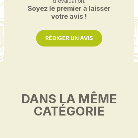
d'évaluation.
Soyez le premier à laisser
votre avis !
RÉDIGER UN AVIS
DANS LA MÊME
CATÉGORIE