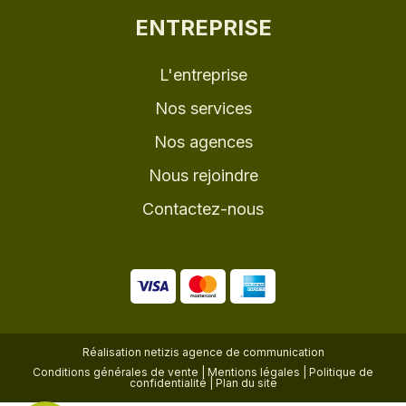
ENTREPRISE
L'entreprise
Nos services
Nos agences
Nous rejoindre
Contactez-nous
Réalisation
netizis agence de communication
Conditions générales de vente
|
Mentions légales
|
Politique de
confidentialité
|
Plan du site