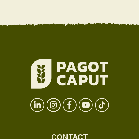
CONTACT