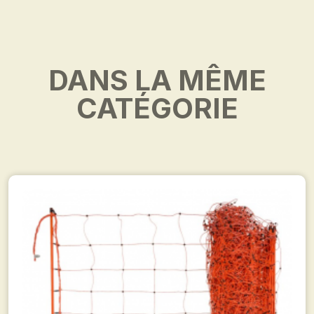
DANS LA MÊME
CATÉGORIE