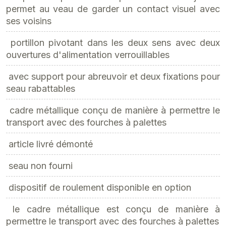
permet au veau de garder un contact visuel avec
ses voisins
 portillon pivotant dans les deux sens avec deux
ouvertures d'alimentation verrouillables
 avec support pour abreuvoir et deux fixations pour
seau rabattables
 cadre métallique conçu de manière à permettre le
transport avec des fourches à palettes
 article livré démonté
 seau non fourni
 dispositif de roulement disponible en option
 le cadre métallique est conçu de manière à
permettre le transport avec des fourches à palettes