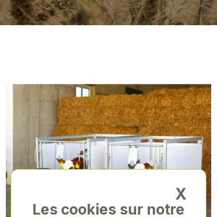
X
Les cookies sur notre