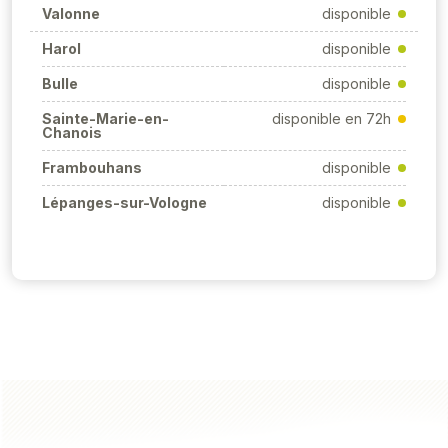
Valonne
disponible
Harol
disponible
Bulle
disponible
Sainte-Marie-en-
disponible en 72h
Chanois
Frambouhans
disponible
Lépanges-sur-Vologne
disponible