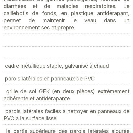
diarrhées et de maladies respiratoires. Le
caillebotis de fonds, en plastique antidérapant,
permet de maintenir le veau dans un
environnement sec et propre.
 cadre métallique stable, galvanisé à chaud
 parois latérales en panneaux de PVC
 grille de sol GFK (en deux pièces) extrêmement
adhérente et antidérapante
 parois latérales faciles à nettoyer en panneaux de
PVC à la surface lisse
 la partie supérieure des parois latérales ajourée