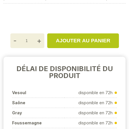
-
+
AJOUTER AU PANIER
DÉLAI DE DISPONIBILITÉ DU
PRODUIT
Vesoul
disponible en 72h
Saône
disponible en 72h
Gray
disponible en 72h
Foussemagne
disponible en 72h