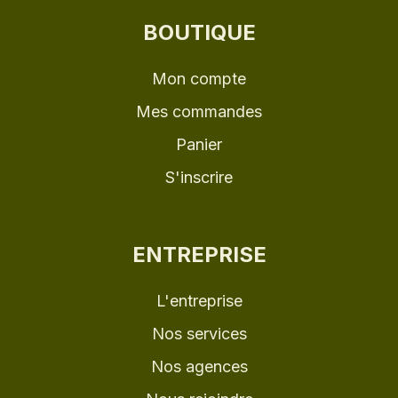
BOUTIQUE
Mon compte
Mes commandes
Panier
S'inscrire
ENTREPRISE
L'entreprise
Nos services
Nos agences