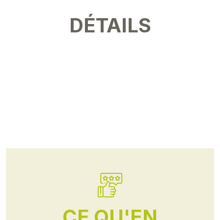
DÉTAILS
CE QU'EN