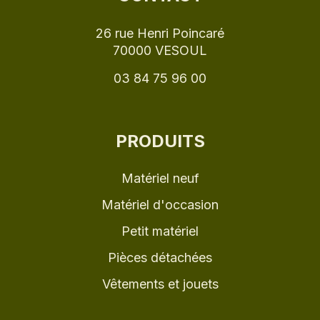
26 rue Henri Poincaré
70000 VESOUL
03 84 75 96 00
PRODUITS
Matériel neuf
Matériel d'occasion
Petit matériel
Pièces détachées
Vêtements et jouets