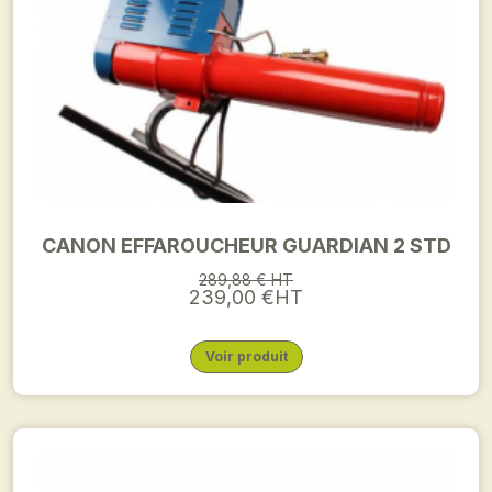
CANON EFFAROUCHEUR GUARDIAN 2 STD
289,88 € HT
239,00 €HT
Voir produit