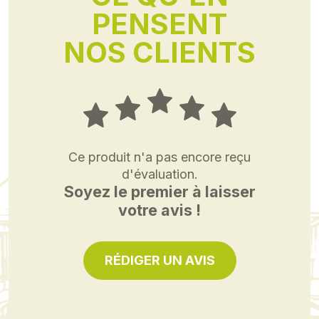
PENSENT
NOS CLIENTS
Ce produit n'a pas encore reçu
d'évaluation.
Soyez le premier à laisser
votre avis !
RÉDIGER UN AVIS