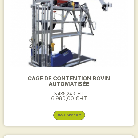
CAGE DE CONTENTION BOVIN
AUTOMATISÉE
8 485,24 € HT
6 990,00 €HT
Voir produit