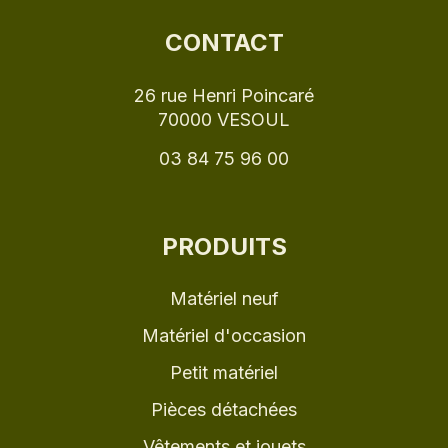
CONTACT
26 rue Henri Poincaré
70000 VESOUL
03 84 75 96 00
PRODUITS
Matériel neuf
Matériel d'occasion
Petit matériel
Pièces détachées
Vêtements et jouets