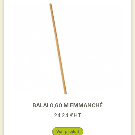
BALAI 0,60 M EMMANCHÉ
24,24 €HT
Voir produit