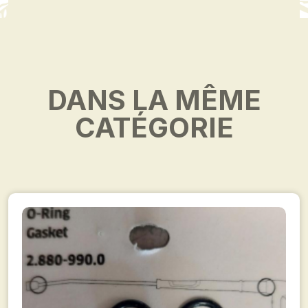
DANS LA MÊME
CATÉGORIE