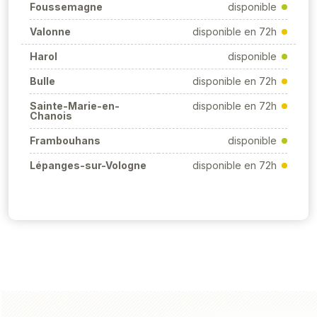
Foussemagne
disponible
Valonne
disponible en 72h
Harol
disponible
Bulle
disponible en 72h
Sainte-Marie-en-
disponible en 72h
Chanois
Frambouhans
disponible
Lépanges-sur-Vologne
disponible en 72h