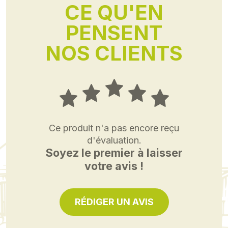
CE QU'EN
PENSENT
NOS CLIENTS
Ce produit n'a pas encore reçu
d'évaluation.
Soyez le premier à laisser
votre avis !
RÉDIGER UN AVIS