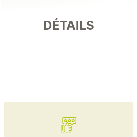
DÉTAILS