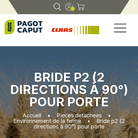
BRIDE P2 (2
DIRECTIONS À 90°)
POUR PORTE
Accueil
•
Pieces detachees
•
Environnement de la ferme
•
Bride p2 (2
directions à 90°) pour porte