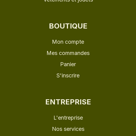
BOUTIQUE
Mon compte
Mes commandes
Panier
S'inscrire
ENTREPRISE
L'entreprise
Nos services