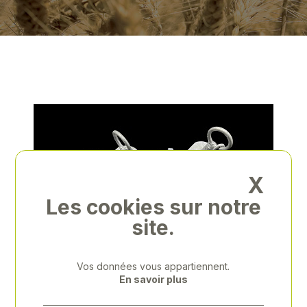
X
Les cookies sur notre
site.
Vos données vous appartiennent.
Previous
Next
En savoir plus