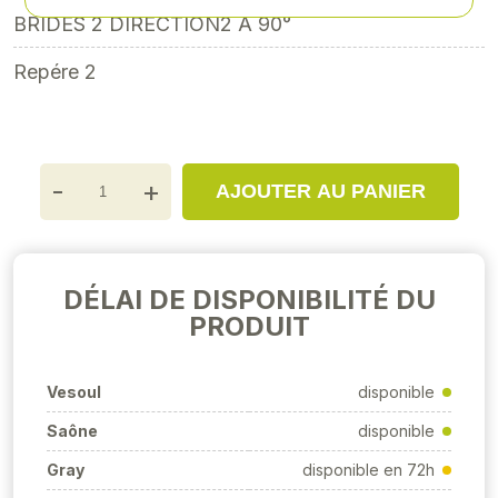
BRIDES 2 DIRECTION2 A 90°
Repére 2
-
+
AJOUTER AU PANIER
DÉLAI DE DISPONIBILITÉ DU
PRODUIT
Vesoul
disponible
Saône
disponible
Gray
disponible en 72h