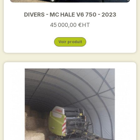
DIVERS - MC HALE V6 750 - 2023
45 000,00 €HT
Voir produit