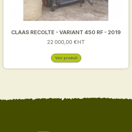
CLAAS RECOLTE - VARIANT 450 RF - 2019
22 000,00 €HT
Voir produit