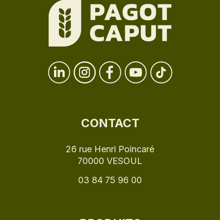
CONTACT
26 rue Henri Poincaré
70000 VESOUL
03 84 75 96 00