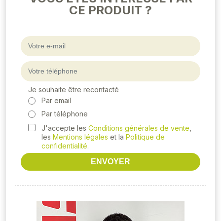
CE PRODUIT ?
Je souhaite être recontacté
Par email
Par téléphone
J'accepte les
Conditions générales de vente
,
les
Mentions légales
et la
Politique de
confidentialité
.
ENVOYER