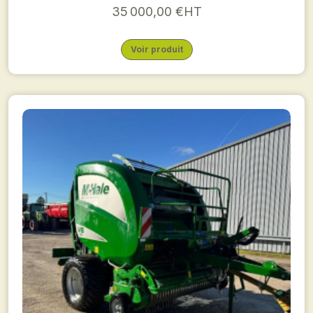
35 000,00 €HT
Voir produit