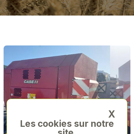
X
Les cookies sur notre
site.