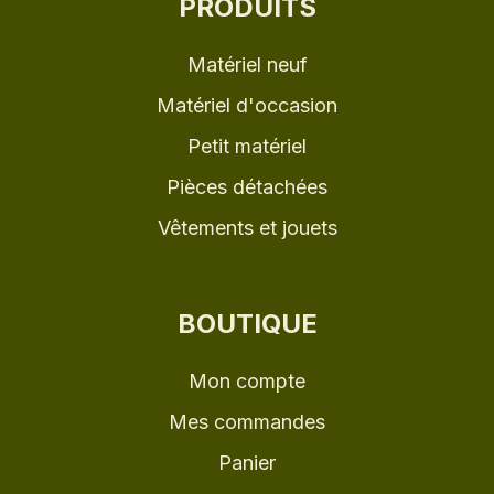
PRODUITS
Matériel neuf
Matériel d'occasion
Petit matériel
Pièces détachées
Vêtements et jouets
BOUTIQUE
Mon compte
Mes commandes
Panier