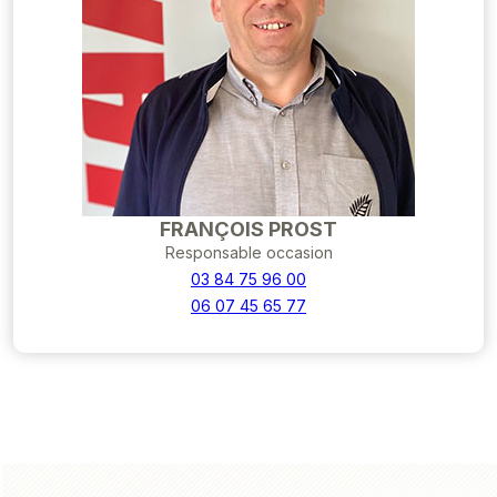
FRANÇOIS PROST
Responsable occasion
03 84 75 96 00
06 07 45 65 77