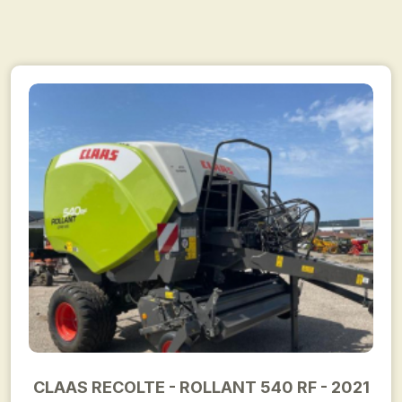
CLAAS RECOLTE - ROLLANT 540 RF - 2021