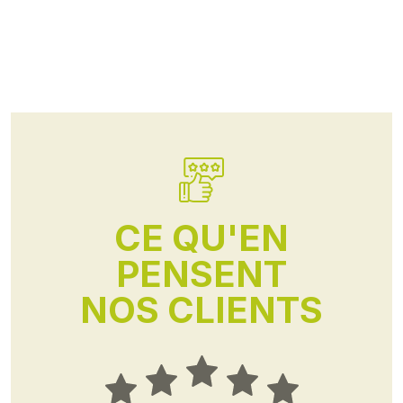
CE QU'EN
PENSENT
NOS CLIENTS