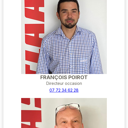
FRANÇOIS POIROT
Directeur occasion
07 72 34 62 28