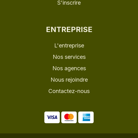
S'inscrire
ENTREPRISE
L'entreprise
Nos services
Nos agences
Nous rejoindre
Contactez-nous