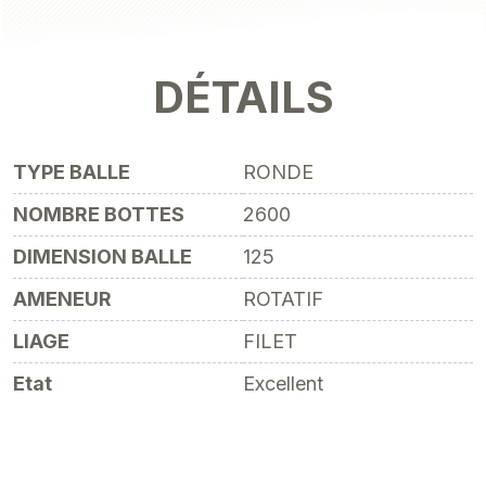
DÉTAILS
TYPE BALLE
RONDE
NOMBRE BOTTES
2600
DIMENSION BALLE
125
AMENEUR
ROTATIF
LIAGE
FILET
Etat
Excellent