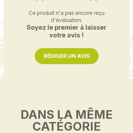
Ce produit n'a pas encore reçu
d'évaluation.
Soyez le premier à laisser
votre avis !
RÉDIGER UN AVIS
DANS LA MÊME
CATÉGORIE