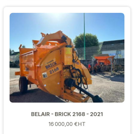
BELAIR - BRICK 2168 - 2021
16 000,00 €HT