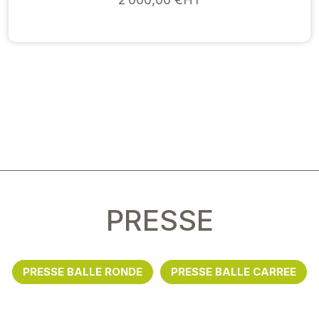
PRESSE
PRESSE BALLE RONDE
PRESSE BALLE CARREE