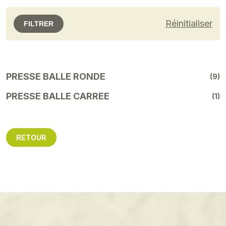
Réinitialiser
FILTRER
PRESSE BALLE RONDE
(9)
PRESSE BALLE CARREE
(1)
RETOUR