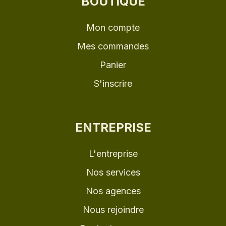
BOUTIQUE
Mon compte
Mes commandes
Panier
S'inscrire
ENTREPRISE
L'entreprise
Nos services
Nos agences
Nous rejoindre