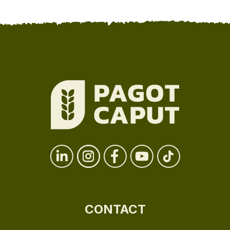
CONTACT