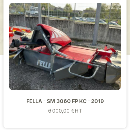
FELLA - SM 3060 FP KC - 2019
6 000,00 €HT