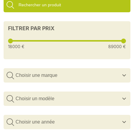
FILTRER PAR PRIX
18000 €
89000 €
Choisir une marque
Choisir un modèle
Choisir une année