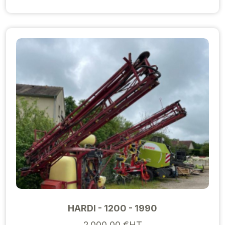
HARDI - 1200 - 1990
2 000,00 €HT