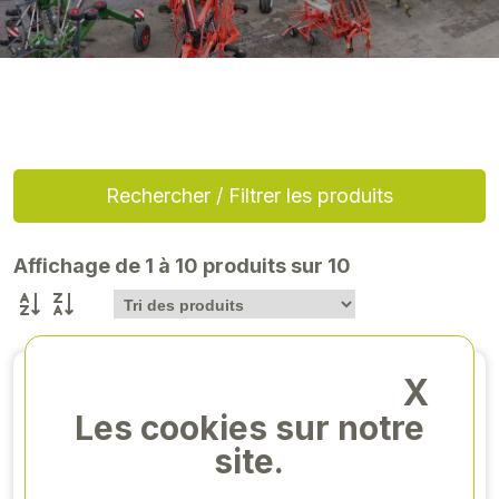
Rechercher / Filtrer les produits
Affichage de 1 à 10 produits sur 10
X
Les cookies sur notre
site.