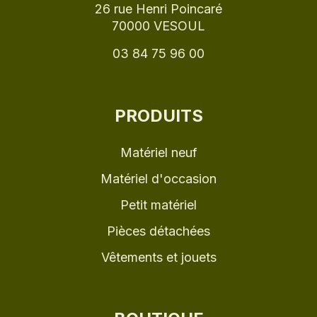
26 rue Henri Poincaré
70000 VESOUL
03 84 75 96 00
PRODUITS
Matériel neuf
Matériel d'occasion
Petit matériel
Pièces détachées
Vêtements et jouets