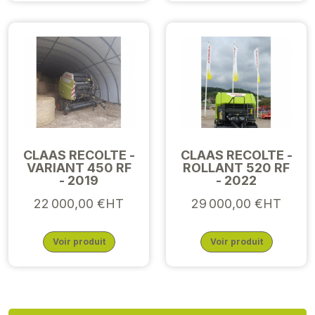
CLAAS RECOLTE -
CLAAS RECOLTE -
VARIANT 450 RF
ROLLANT 520 RF
- 2019
- 2022
22 000,00 €HT
29 000,00 €HT
Voir produit
Voir produit