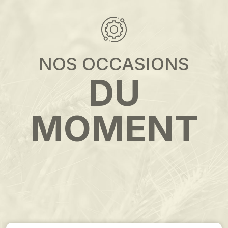
NOS OCCASIONS
DU
MOMENT