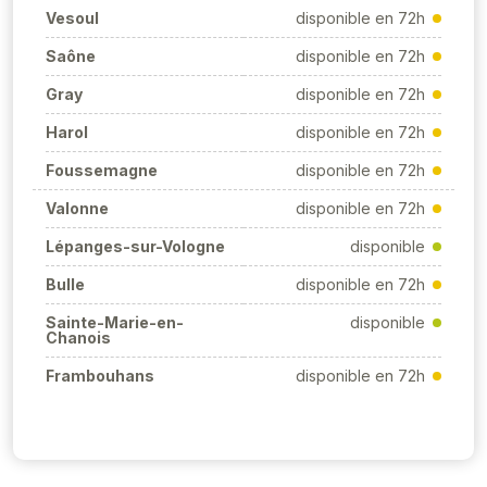
Vesoul
disponible en 72h
Saône
disponible en 72h
Gray
disponible en 72h
Harol
disponible en 72h
Foussemagne
disponible en 72h
Valonne
disponible en 72h
Lépanges-sur-Vologne
disponible
Bulle
disponible en 72h
Sainte-Marie-en-
disponible
Chanois
Frambouhans
disponible en 72h