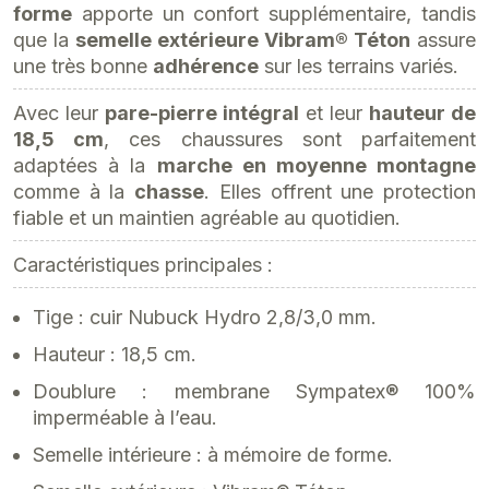
forme
apporte un confort supplémentaire, tandis
que la
semelle extérieure Vibram® Téton
assure
une très bonne
adhérence
sur les terrains variés.
Avec leur
pare-pierre intégral
et leur
hauteur de
18,5 cm
, ces chaussures sont parfaitement
adaptées à la
marche en moyenne montagne
comme à la
chasse
. Elles offrent une protection
fiable et un maintien agréable au quotidien.
Caractéristiques principales :
Tige : cuir Nubuck Hydro 2,8/3,0 mm.
Hauteur : 18,5 cm.
Doublure : membrane Sympatex® 100%
imperméable à l’eau.
Semelle intérieure : à mémoire de forme.