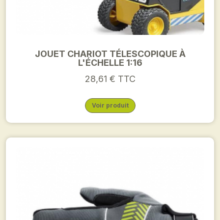
JOUET CHARIOT TÉLESCOPIQUE À
L'ÉCHELLE 1:16
28,61 € TTC
Voir produit