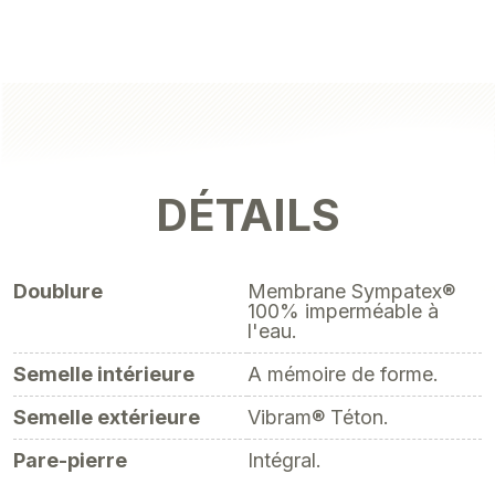
DÉTAILS
Doublure
Membrane Sympatex®
100% imperméable à
l'eau.
Semelle intérieure
A mémoire de forme.
Semelle extérieure
Vibram® Téton.
Pare-pierre
Intégral.