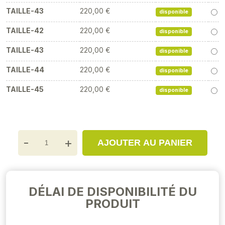
TAILLE-43
220,00 €
disponible
TAILLE-42
220,00 €
disponible
TAILLE-43
220,00 €
disponible
TAILLE-44
220,00 €
disponible
TAILLE-45
220,00 €
disponible
-
+
AJOUTER AU PANIER
DÉLAI DE DISPONIBILITÉ DU
PRODUIT