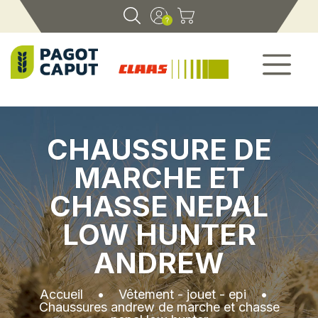
CHAUSSURE DE
MARCHE ET
CHASSE NEPAL
LOW HUNTER
ANDREW
Accueil
•
Vêtement - jouet - epi
•
Chaussures andrew de marche et chasse