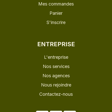
Mes commandes
Panier
S'inscrire
ENTREPRISE
L'entreprise
Nos services
Nos agences
Nous rejoindre
Contactez-nous