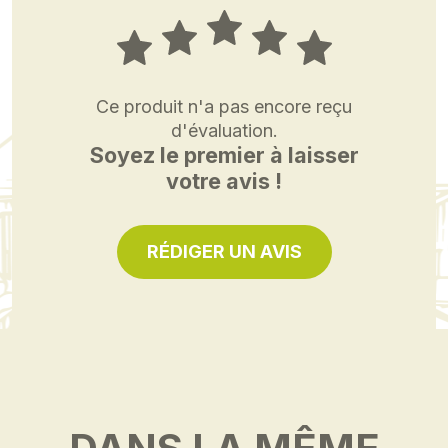
Ce produit n'a pas encore reçu
d'évaluation.
Soyez le premier à laisser
votre avis !
RÉDIGER UN AVIS