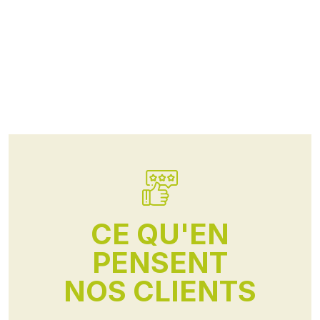
CE QU'EN
PENSENT
NOS CLIENTS