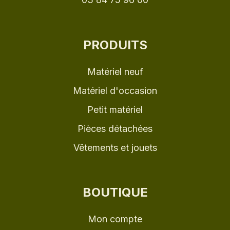
PRODUITS
Matériel neuf
Matériel d'occasion
Petit matériel
Pièces détachées
Vêtements et jouets
BOUTIQUE
Mon compte