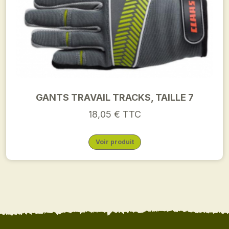
GANTS TRAVAIL TRACKS, TAILLE 7
18,05 € TTC
Voir produit