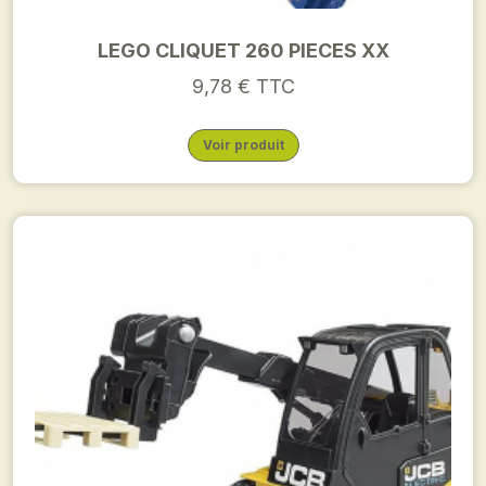
LEGO CLIQUET 260 PIECES XX
9,78 € TTC
Voir produit