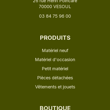
26 rue Henri Poincaré
70000 VESOUL
03 84 75 96 00
PRODUITS
Matériel neuf
Matériel d'occasion
Petit matériel
Pièces détachées
Vêtements et jouets
BOUTIQUE