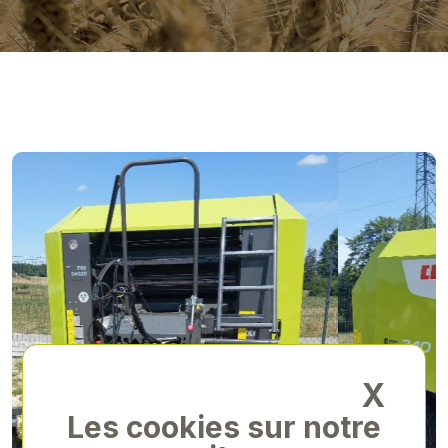
X
Les cookies sur notre