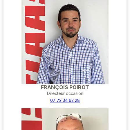
FRANÇOIS POIROT
Directeur occasion
07 72 34 62 28