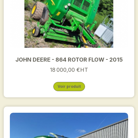
JOHN DEERE - 864 ROTOR FLOW - 2015
18 000,00 €HT
Voir produit