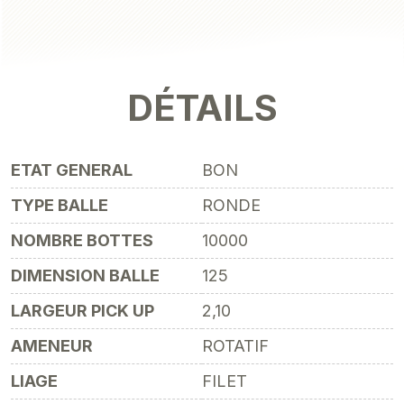
DÉTAILS
ETAT GENERAL
BON
TYPE BALLE
RONDE
NOMBRE BOTTES
10000
DIMENSION BALLE
125
LARGEUR PICK UP
2,10
AMENEUR
ROTATIF
LIAGE
FILET