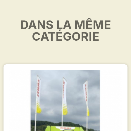
DANS LA MÊME
CATÉGORIE