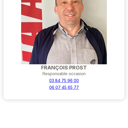
FRANÇOIS PROST
Responsable occasion
03 84 75 96 00
06 07 45 65 77