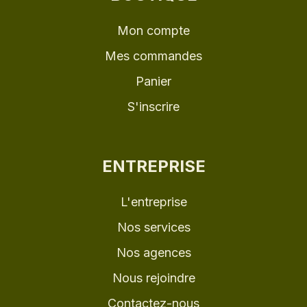
Mon compte
Mes commandes
Panier
S'inscrire
ENTREPRISE
L'entreprise
Nos services
Nos agences
Nous rejoindre
Contactez-nous