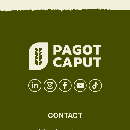
CONTACT