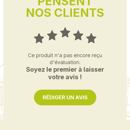
PENSENT
NOS CLIENTS
Ce produit n'a pas encore reçu
d'évaluation.
Soyez le premier à laisser
votre avis !
RÉDIGER UN AVIS