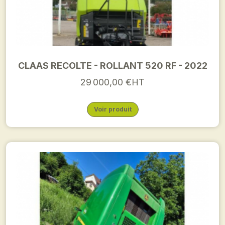
CLAAS RECOLTE - ROLLANT 520 RF - 2022
29 000,00 €HT
Voir produit