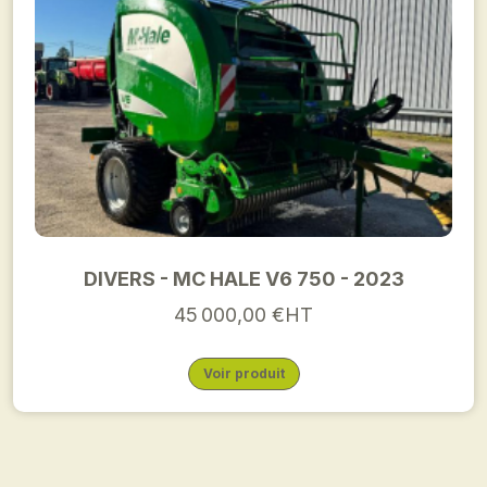
DIVERS - MC HALE V6 750 - 2023
45 000,00 €HT
Voir produit