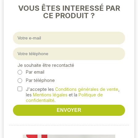
VOUS ÊTES INTERESSÉ PAR
CE PRODUIT ?
Je souhaite être recontacté
Par email
Par téléphone
J'accepte les
Conditions générales de vente
,
les
Mentions légales
et la
Politique de
confidentialité
.
ENVOYER