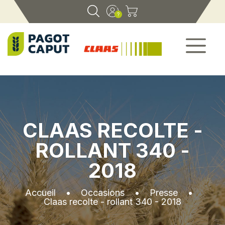
CLAAS RECOLTE -
ROLLANT 340 -
2018
Accueil
•
Occasions
•
Presse
•
Claas recolte - rollant 340 - 2018