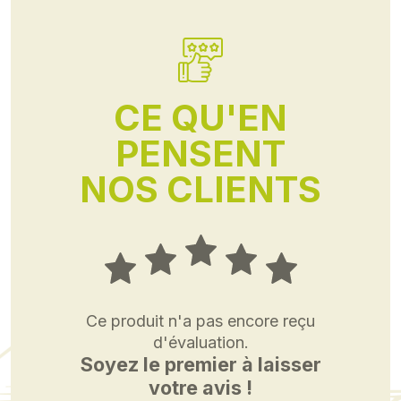
CE QU'EN
PENSENT
NOS CLIENTS
Ce produit n'a pas encore reçu
d'évaluation.
Soyez le premier à laisser
votre avis !