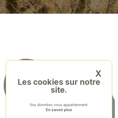
X
Les cookies sur notre
site.
Vos données vous appartiennent.
En savoir plus