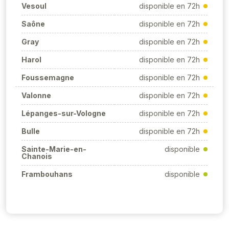
Vesoul
disponible en 72h
Saône
disponible en 72h
Gray
disponible en 72h
Harol
disponible en 72h
Foussemagne
disponible en 72h
Valonne
disponible en 72h
Lépanges-sur-Vologne
disponible en 72h
Bulle
disponible en 72h
Sainte-Marie-en-
disponible
Chanois
Frambouhans
disponible