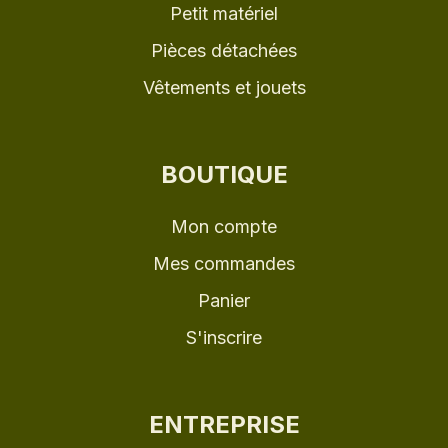
Petit matériel
Pièces détachées
Vêtements et jouets
BOUTIQUE
Mon compte
Mes commandes
Panier
S'inscrire
ENTREPRISE