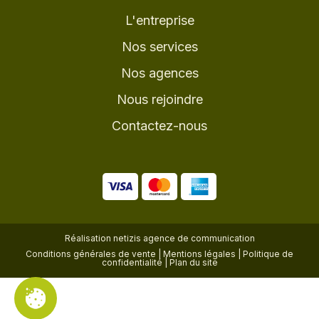
L'entreprise
Nos services
Nos agences
Nous rejoindre
Contactez-nous
Réalisation
netizis agence de communication
Conditions générales de vente
|
Mentions légales
|
Politique de
confidentialité
|
Plan du site