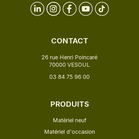
CONTACT
26 rue Henri Poincaré
70000 VESOUL
03 84 75 96 00
PRODUITS
Matériel neuf
Matériel d'occasion