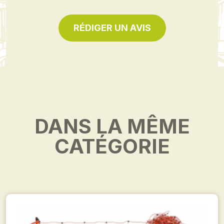
RÉDIGER UN AVIS
DANS LA MÊME
CATÉGORIE