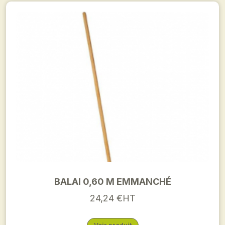
BALAI 0,60 M EMMANCHÉ
24,24 €HT