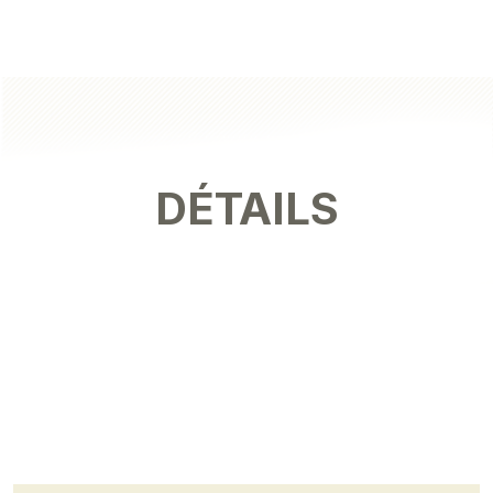
DÉTAILS