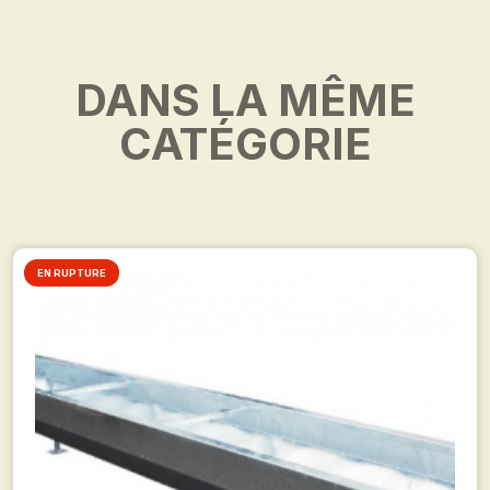
DANS LA MÊME
CATÉGORIE
EN RUPTURE