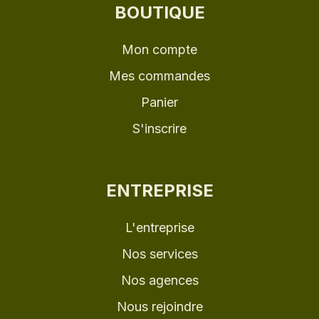
BOUTIQUE
Mon compte
Mes commandes
Panier
S'inscrire
ENTREPRISE
L'entreprise
Nos services
Nos agences
Nous rejoindre