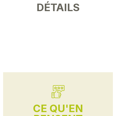
DÉTAILS
CE QU'EN