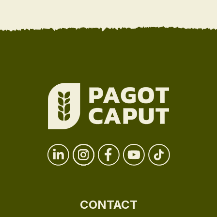
CONTACT