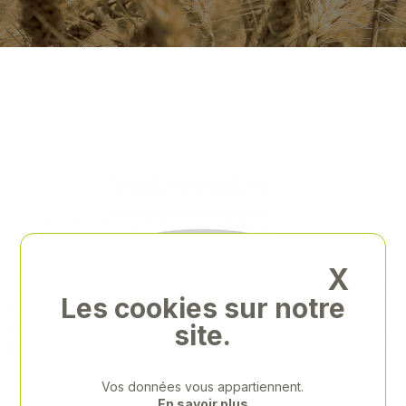
X
Les cookies sur notre
site.
Vos données vous appartiennent.
En savoir plus