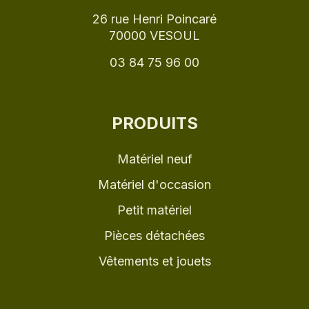
26 rue Henri Poincaré
70000 VESOUL
03 84 75 96 00
PRODUITS
Matériel neuf
Matériel d'occasion
Petit matériel
Pièces détachées
Vêtements et jouets