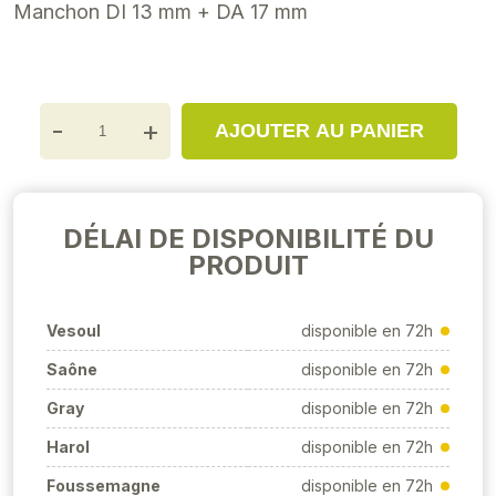
Manchon DI 13 mm + DA 17 mm
-
+
AJOUTER AU PANIER
DÉLAI DE DISPONIBILITÉ DU
PRODUIT
Vesoul
disponible en 72h
Saône
disponible en 72h
Gray
disponible en 72h
Harol
disponible en 72h
Foussemagne
disponible en 72h