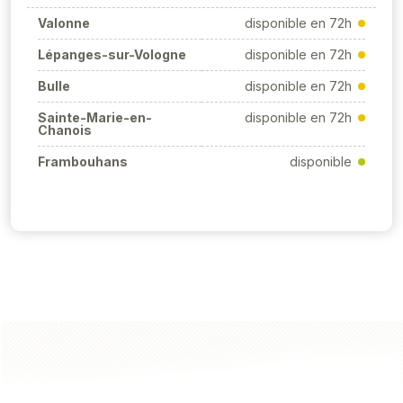
Valonne
disponible en 72h
Lépanges-sur-Vologne
disponible en 72h
Bulle
disponible en 72h
Sainte-Marie-en-
disponible en 72h
Chanois
Frambouhans
disponible