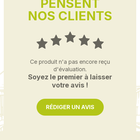
PENSENT
NOS CLIENTS
Ce produit n'a pas encore reçu
d'évaluation.
Soyez le premier à laisser
votre avis !
RÉDIGER UN AVIS