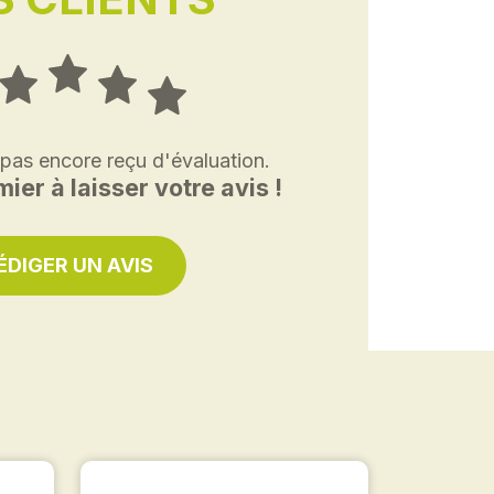
 pas encore reçu d'évaluation.
ier à laisser votre avis !
ÉDIGER UN AVIS