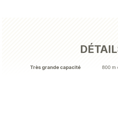
DÉTAIL
Très grande capacité
800 m d