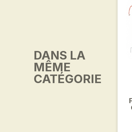
DANS LA
MÊME
CATÉGORIE