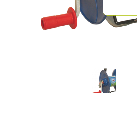
Previous