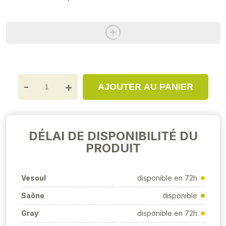
-
+
AJOUTER AU PANIER
DÉLAI DE DISPONIBILITÉ DU
PRODUIT
Vesoul
disponible en 72h
Saône
disponible
Gray
disponible en 72h