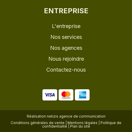
ENTREPRISE
L'entreprise
Nos services
Nos agences
Nous rejoindre
Contactez-nous
Réalisation
netizis agence de communication
Conditions générales de vente
|
Mentions légales
|
Politique de
confidentialité
|
Plan du site