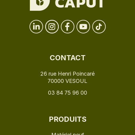
CONTACT
26 rue Henri Poincaré
70000 VESOUL
03 84 75 96 00
PRODUITS
Matériel neuf