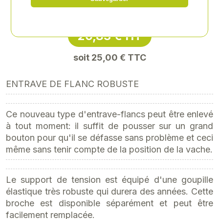
Référence
: EPE-10292
20,83 € HT
soit 25,00 € TTC
ENTRAVE DE FLANC ROBUSTE
Ce nouveau type d'entrave-flancs peut être enlevé
à tout moment: il suffit de pousser sur un grand
bouton pour qu'il se défasse sans problème et ceci
même sans tenir compte de la position de la vache.
Le support de tension est équipé d'une goupille
élastique très robuste qui durera des années. Cette
broche est disponible séparément et peut être
facilement remplacée.