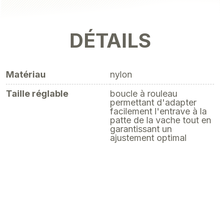
DÉTAILS
Matériau
nylon
Taille réglable
boucle à rouleau
permettant d'adapter
facilement l'entrave à la
patte de la vache tout en
garantissant un
ajustement optimal