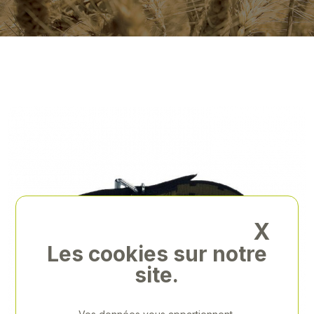
X
Les cookies sur notre
site.