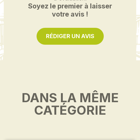
Soyez le premier à laisser
votre avis !
RÉDIGER UN AVIS
DANS LA MÊME
CATÉGORIE