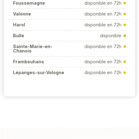
Foussemagne
disponible en 72h
Valonne
disponible en 72h
Harol
disponible en 72h
Bulle
disponible
Sainte-Marie-en-
disponible en 72h
Chanois
Frambouhans
disponible en 72h
Lépanges-sur-Vologne
disponible en 72h