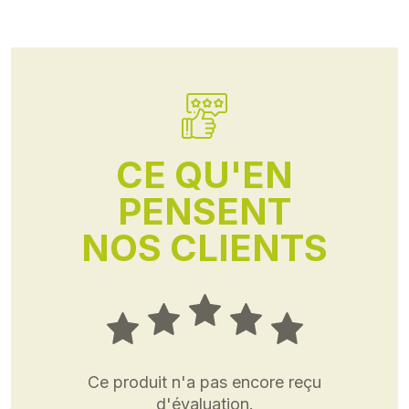
CE QU'EN
PENSENT
NOS CLIENTS
Ce produit n'a pas encore reçu
d'évaluation.