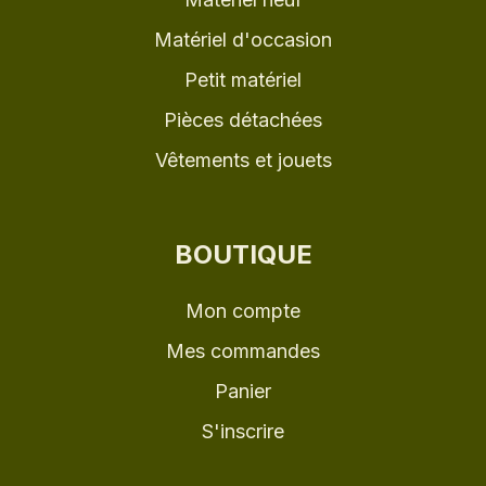
Matériel d'occasion
Petit matériel
Pièces détachées
Vêtements et jouets
BOUTIQUE
Mon compte
Mes commandes
Panier
S'inscrire