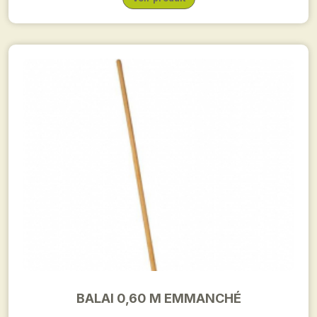
BALAI 0,60 M EMMANCHÉ