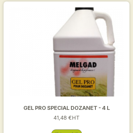
GEL PRO SPECIAL DOZANET - 4 L
41,48 €HT