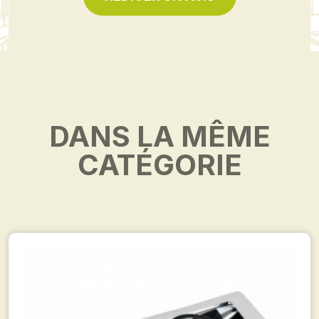
DANS LA MÊME
CATÉGORIE