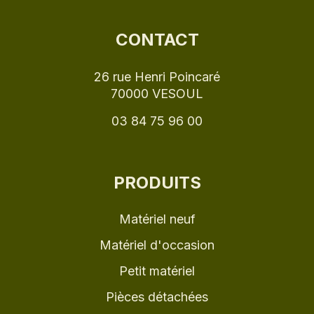
CONTACT
26 rue Henri Poincaré
70000 VESOUL
03 84 75 96 00
PRODUITS
Matériel neuf
Matériel d'occasion
Petit matériel
Pièces détachées