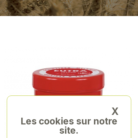
X
Les cookies sur notre
site.