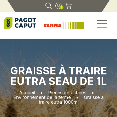
GRAISSE À TRAIRE
EUTRA SEAU DE 1L
Accueil
•
Pieces detachees
•
Environnement de la ferme
•
Graisse à
traire eutra 1000ml