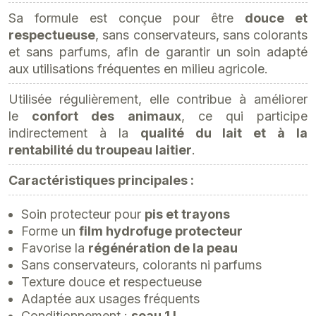
Sa formule est conçue pour être
douce et
respectueuse
, sans conservateurs, sans colorants
et sans parfums, afin de garantir un soin adapté
aux utilisations fréquentes en milieu agricole.
Utilisée régulièrement, elle contribue à améliorer
le
confort des animaux
, ce qui participe
indirectement à la
qualité du lait et à la
rentabilité du troupeau laitier
.
Caractéristiques principales :
Soin protecteur pour
pis et trayons
Forme un
film hydrofuge protecteur
Favorise la
régénération de la peau
Sans conservateurs, colorants ni parfums
Texture douce et respectueuse
Adaptée aux usages fréquents
Conditionnement :
seau 1 L