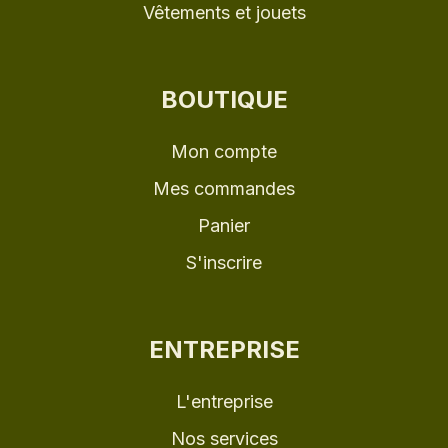
Vêtements et jouets
BOUTIQUE
Mon compte
Mes commandes
Panier
S'inscrire
ENTREPRISE
L'entreprise
Nos services