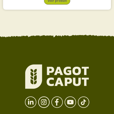
Voir produit