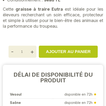
Cette
graisse à traire Eutra
est idéale pour les
éleveurs recherchant un soin efficace, protecteur
et simple à utiliser pour le bien-être des animaux et
la performance du troupeau.
-
+
AJOUTER AU PANIER
DÉLAI DE DISPONIBILITÉ DU
PRODUIT
Vesoul
disponible en 72h
Saône
disponible en 72h