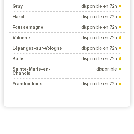
Gray
disponible en 72h
Harol
disponible en 72h
Foussemagne
disponible en 72h
Valonne
disponible en 72h
Lépanges-sur-Vologne
disponible en 72h
Bulle
disponible en 72h
Sainte-Marie-en-
disponible
Chanois
Frambouhans
disponible en 72h