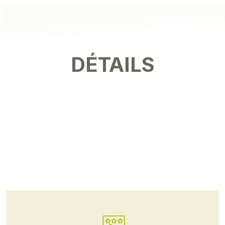
DÉTAILS