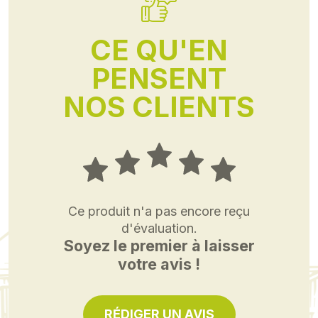
CE QU'EN
PENSENT
NOS CLIENTS
Ce produit n'a pas encore reçu
d'évaluation.
Soyez le premier à laisser
votre avis !
RÉDIGER UN AVIS