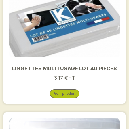
LINGETTES MULTI USAGE LOT 40 PIECES
3,17 €HT
Voir produit