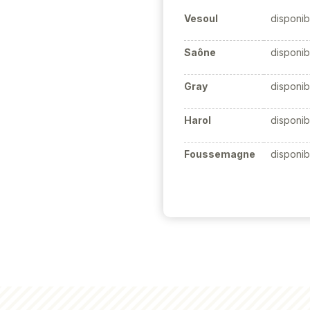
Vesoul
disponib
Saône
disponib
Gray
disponib
Harol
disponib
Foussemagne
disponib