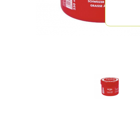
Previous