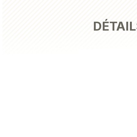
DÉTAIL