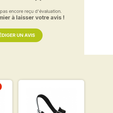
 pas encore reçu d'évaluation.
ier à laisser votre avis !
ÉDIGER UN AVIS