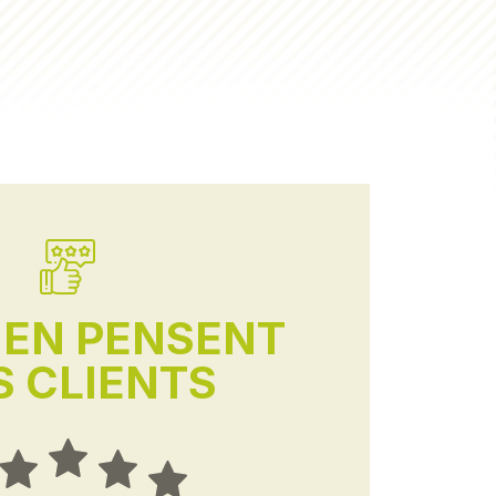
'EN PENSENT
 CLIENTS