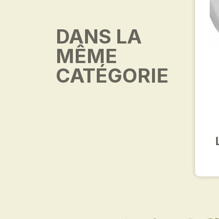
DANS LA
MÊME
CATÉGORIE