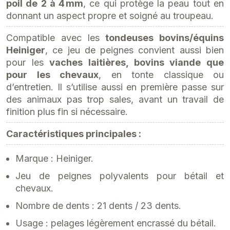
poil de 2 à 4 mm
, ce qui protège la peau tout en
donnant un aspect propre et soigné au troupeau.
Compatible avec les
tondeuses bovins/équins
Heiniger
, ce jeu de peignes convient aussi bien
pour les
vaches laitières, bovins viande que
pour les chevaux
, en tonte classique ou
d’entretien. Il s’utilise aussi en première passe sur
des animaux pas trop sales, avant un travail de
finition plus fin si nécessaire.
Caractéristiques principales :
Marque : Heiniger.​
Jeu de peignes polyvalents pour bétail et
chevaux.
Nombre de dents : 21 dents / 23 dents.
Usage : pelages légèrement encrassé du bétail.