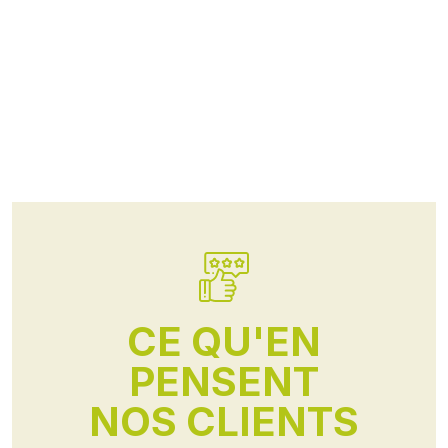
CE QU'EN
PENSENT
NOS CLIENTS