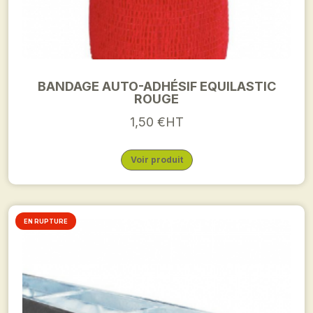
BANDAGE AUTO-ADHÉSIF EQUILASTIC
ROUGE
1,50 €HT
Voir produit
EN RUPTURE