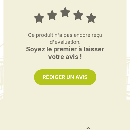
Ce produit n'a pas encore reçu
d'évaluation.
Soyez le premier à laisser
votre avis !
RÉDIGER UN AVIS