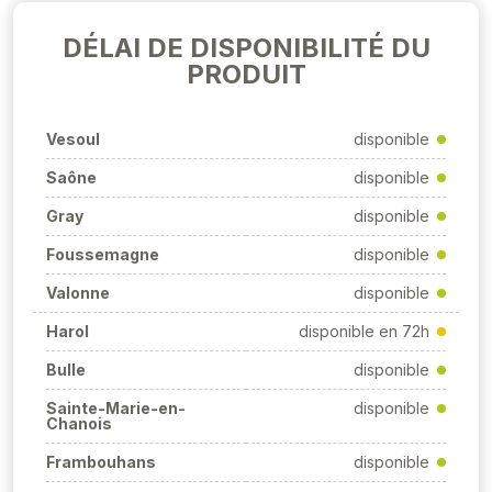
DÉLAI DE DISPONIBILITÉ DU
PRODUIT
Vesoul
disponible
Saône
disponible
Gray
disponible
Foussemagne
disponible
Valonne
disponible
Harol
disponible en 72h
Bulle
disponible
Sainte-Marie-en-
disponible
Chanois
Frambouhans
disponible