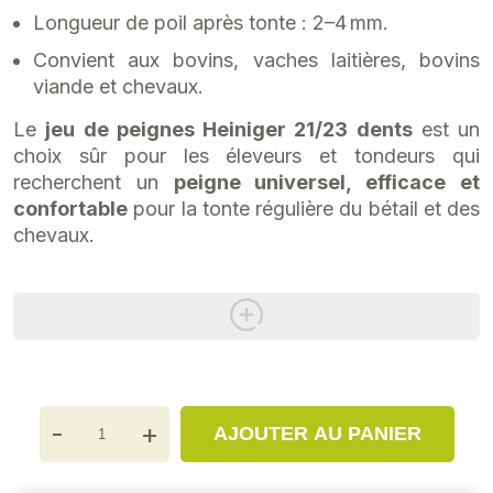
Longueur de poil après tonte : 2–4 mm.
Convient aux bovins, vaches laitières, bovins
viande et chevaux.
Le
jeu de peignes Heiniger 21/23 dents
est un
choix sûr pour les éleveurs et tondeurs qui
recherchent un
peigne universel, efficace et
confortable
pour la tonte régulière du bétail et des
chevaux.
-
+
AJOUTER AU PANIER