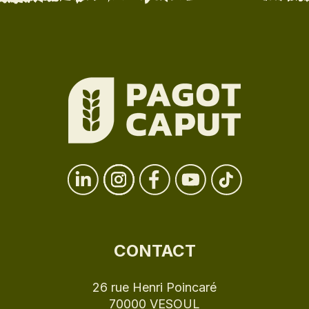
CONTACT
26 rue Henri Poincaré
70000 VESOUL