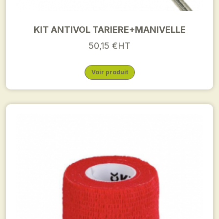
KIT ANTIVOL TARIERE+MANIVELLE
50,15 €HT
Voir produit