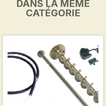
DANS LA MÊME
CATÉGORIE