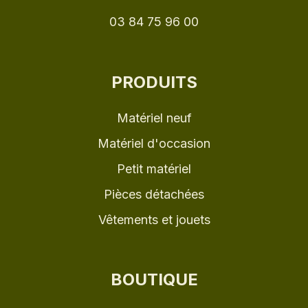
03 84 75 96 00
PRODUITS
Matériel neuf
Matériel d'occasion
Petit matériel
Pièces détachées
Vêtements et jouets
BOUTIQUE