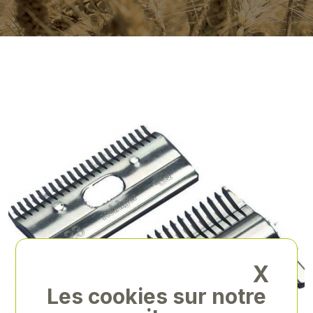
X
Les cookies sur notre