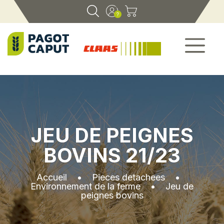
JEU DE PEIGNES
BOVINS 21/23
Accueil
•
Pieces detachees
•
Environnement de la ferme
•
Jeu de
peignes bovins