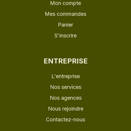
Mon compte
Mes commandes
Panier
S'inscrire
ENTREPRISE
L'entreprise
Nos services
Nos agences
Nous rejoindre
Contactez-nous