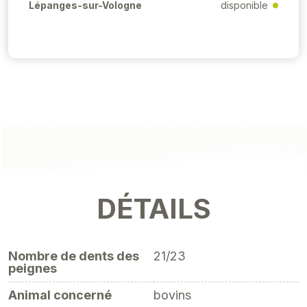
Lépanges-sur-Vologne
disponible
DÉTAILS
Nombre de dents des
21/23
peignes
Animal concerné
bovins