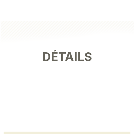
DÉTAILS