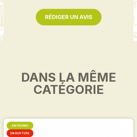
RÉDIGER UN AVIS
DANS LA MÊME
CATÉGORIE
EN PROMO
EN RUPTURE