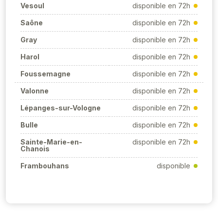
Vesoul
disponible en 72h
Saône
disponible en 72h
Gray
disponible en 72h
Harol
disponible en 72h
Foussemagne
disponible en 72h
Valonne
disponible en 72h
Lépanges-sur-Vologne
disponible en 72h
Bulle
disponible en 72h
Sainte-Marie-en-
disponible en 72h
Chanois
Frambouhans
disponible