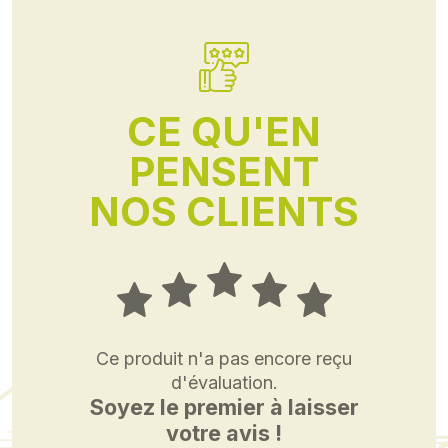
CE QU'EN
PENSENT
NOS CLIENTS
Ce produit n'a pas encore reçu
d'évaluation.
Soyez le premier à laisser
votre avis !