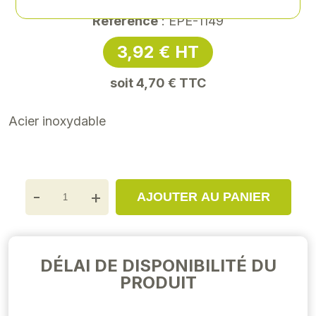
Référence
: EPE-1149
3,92 € HT
soit 4,70 € TTC
Acier inoxydable
-
+
AJOUTER AU PANIER
DÉLAI DE DISPONIBILITÉ DU
PRODUIT