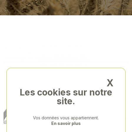
X
Les cookies sur notre
site.
Vos données vous appartiennent.
En savoir plus