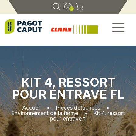
KIT 4, RESSORT
POUR ENTRAVE FL
Accueil
•
Pieces detachees
•
Environnement de la ferme
•
Kit 4, ressort
pour entrave fl