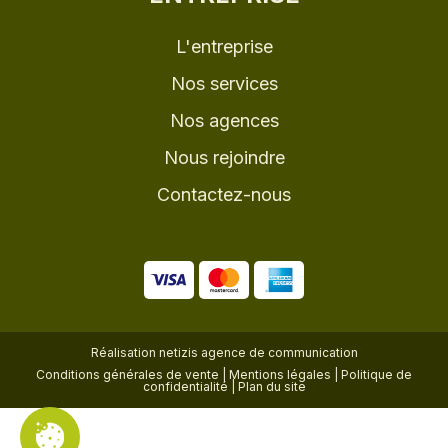
L'entreprise
Nos services
Nos agences
Nous rejoindre
Contactez-nous
Réalisation
netizis agence de communication
Conditions générales de vente
|
Mentions légales
|
Politique de
confidentialité
|
Plan du site