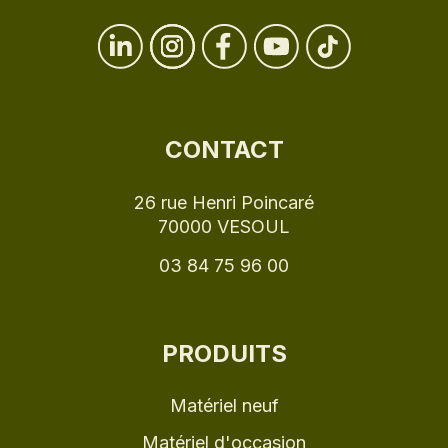
CONTACT
26 rue Henri Poincaré
70000 VESOUL
03 84 75 96 00
PRODUITS
Matériel neuf
Matériel d'occasion