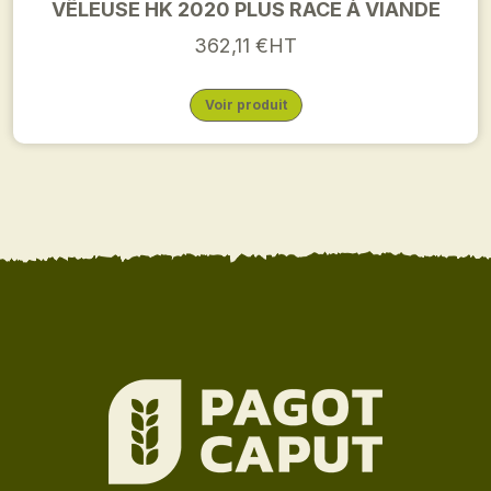
VÊLEUSE HK 2020 PLUS RACE À VIANDE
362,11 €HT
Voir produit