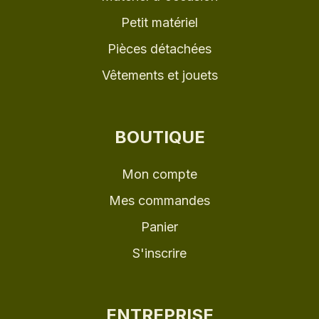
Petit matériel
Pièces détachées
Vêtements et jouets
BOUTIQUE
Mon compte
Mes commandes
Panier
S'inscrire
ENTREPRISE