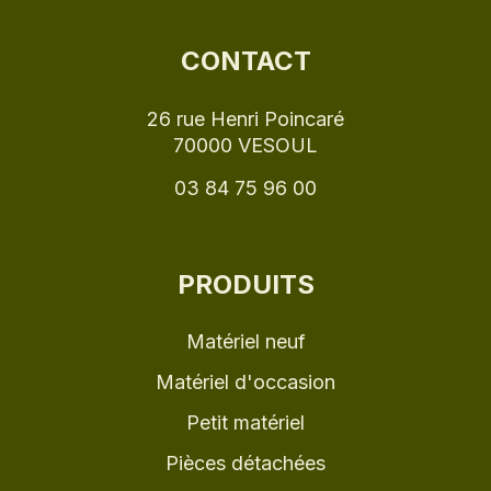
CONTACT
26 rue Henri Poincaré
70000 VESOUL
03 84 75 96 00
PRODUITS
Matériel neuf
Matériel d'occasion
Petit matériel
Pièces détachées