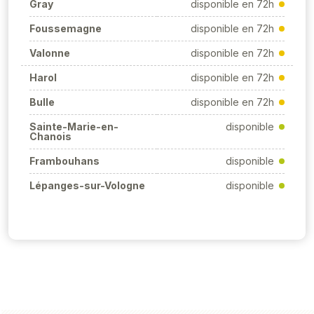
Gray
disponible en 72h
Foussemagne
disponible en 72h
Valonne
disponible en 72h
Harol
disponible en 72h
Bulle
disponible en 72h
Sainte-Marie-en-
disponible
Chanois
Frambouhans
disponible
Lépanges-sur-Vologne
disponible