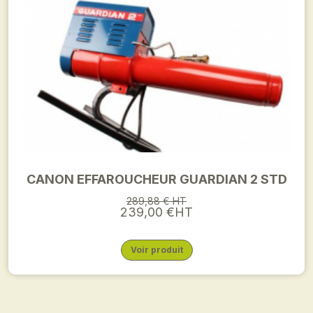
CANON EFFAROUCHEUR GUARDIAN 2 STD
289,88 € HT
239,00 €HT
Voir produit