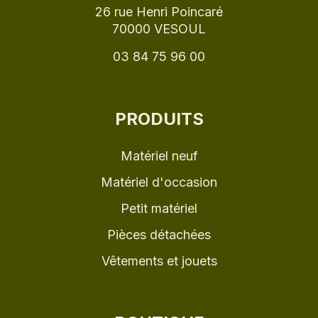
26 rue Henri Poincaré
70000 VESOUL
03 84 75 96 00
PRODUITS
Matériel neuf
Matériel d'occasion
Petit matériel
Pièces détachées
Vêtements et jouets