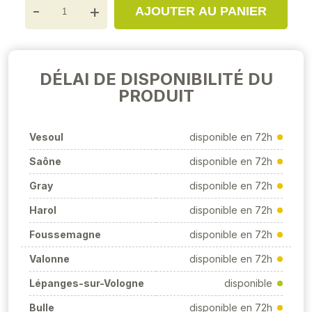
-
+
AJOUTER AU PANIER
DÉLAI DE DISPONIBILITÉ DU
PRODUIT
Vesoul
disponible en 72h
Saône
disponible en 72h
Gray
disponible en 72h
Harol
disponible en 72h
Foussemagne
disponible en 72h
Valonne
disponible en 72h
Lépanges-sur-Vologne
disponible
Bulle
disponible en 72h