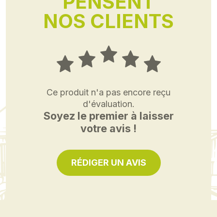
PENSENT
NOS CLIENTS
Ce produit n'a pas encore reçu
d'évaluation.
Soyez le premier à laisser
votre avis !
RÉDIGER UN AVIS