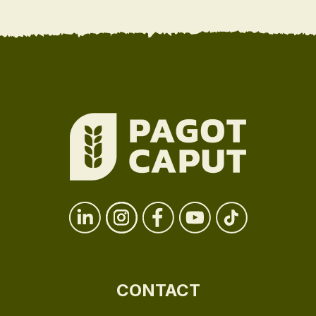
CONTACT