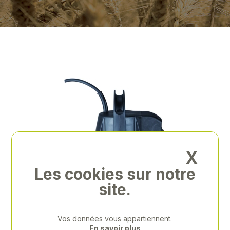
X
Les cookies sur notre
site.
Previous
Next
Vos données vous appartiennent.
En savoir plus