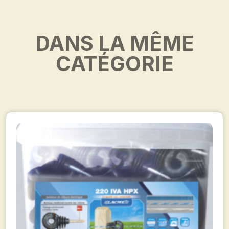
DANS LA MÊME
CATÉGORIE