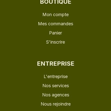
BOUTIQUE
Mon compte
Mes commandes
Panier
S'inscrire
ENTREPRISE
L'entreprise
Nos services
Nos agences
Nous rejoindre