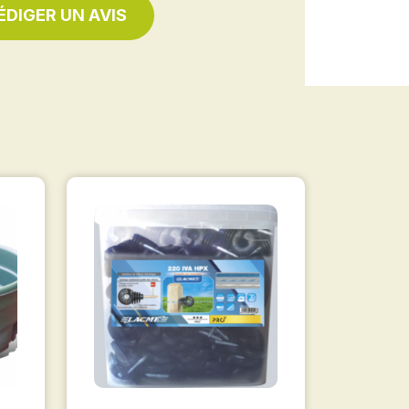
ÉDIGER UN AVIS