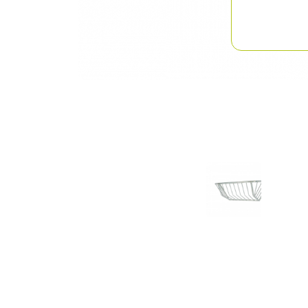
Previous