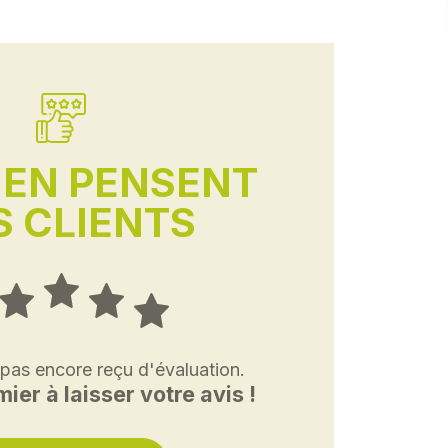
'EN PENSENT
 CLIENTS
 pas encore reçu d'évaluation.
ier à laisser votre avis !