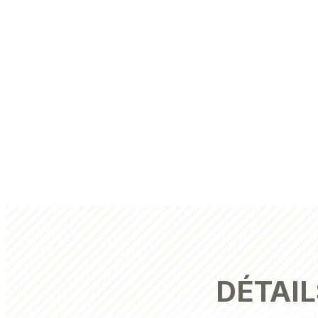
DÉTAIL