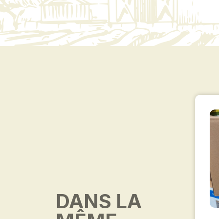
DANS LA