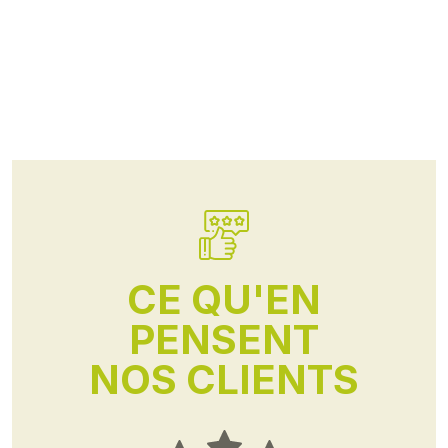
CE QU'EN
PENSENT
NOS CLIENTS