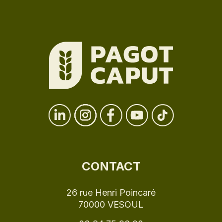
CONTACT
26 rue Henri Poincaré
70000 VESOUL