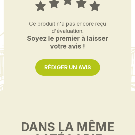
Ce produit n'a pas encore reçu
d'évaluation.
Soyez le premier à laisser
votre avis !
RÉDIGER UN AVIS
DANS LA MÊME