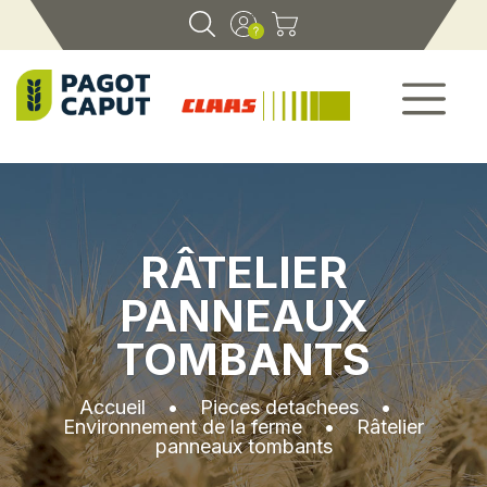
RÂTELIER
PANNEAUX
TOMBANTS
Accueil
•
Pieces detachees
•
Environnement de la ferme
•
Râtelier
panneaux tombants