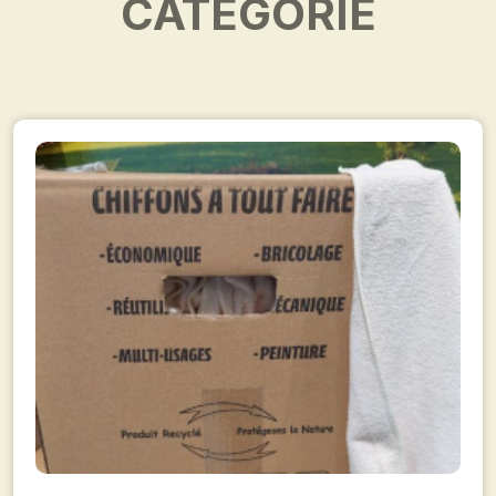
CATÉGORIE