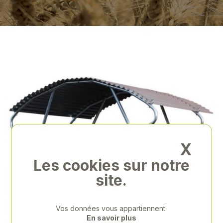
X
Les cookies sur notre
site.
Vos données vous appartiennent.
En savoir plus