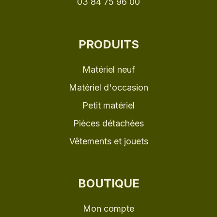
03 84 75 96 00
PRODUITS
Matériel neuf
Matériel d'occasion
Petit matériel
Pièces détachées
Vêtements et jouets
BOUTIQUE
Mon compte