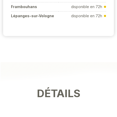
Frambouhans
disponible en 72h
Lépanges-sur-Vologne
disponible en 72h
DÉTAILS