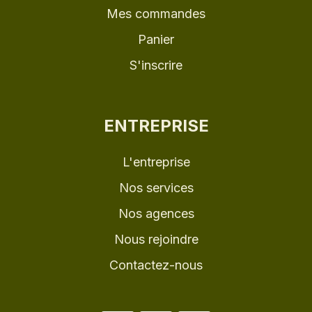
Mes commandes
Panier
S'inscrire
ENTREPRISE
L'entreprise
Nos services
Nos agences
Nous rejoindre
Contactez-nous