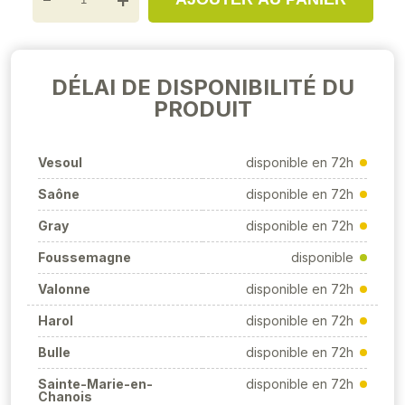
DÉLAI DE DISPONIBILITÉ DU
PRODUIT
Vesoul
disponible en 72h
Saône
disponible en 72h
Gray
disponible en 72h
Foussemagne
disponible
Valonne
disponible en 72h
Harol
disponible en 72h
Bulle
disponible en 72h
Sainte-Marie-en-
disponible en 72h
Chanois