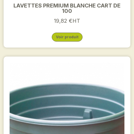
LAVETTES PREMIUM BLANCHE CART DE
100
19,82 €HT
Voir produit