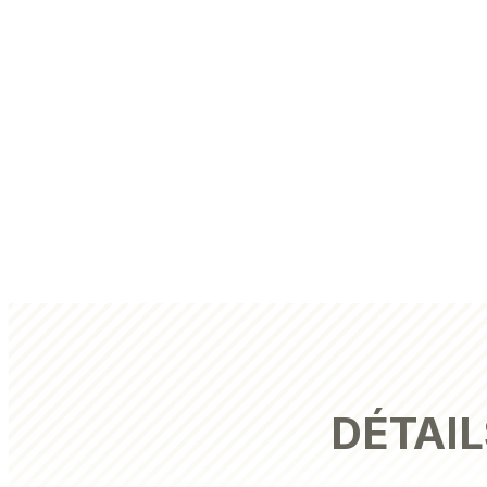
DÉTAIL