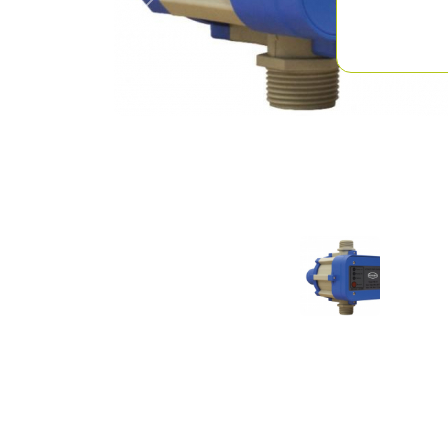
Previous