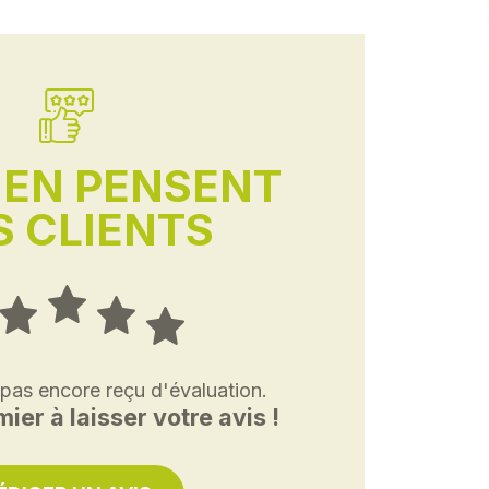
'EN PENSENT
 CLIENTS
 pas encore reçu d'évaluation.
ier à laisser votre avis !