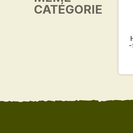
CATÉGORIE
-