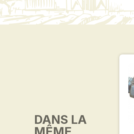
DANS LA
MÊME