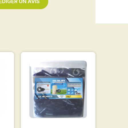
ÉDIGER UN AVIS