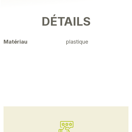
DÉTAILS
Matériau
plastique