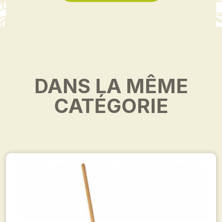
DANS LA MÊME
CATÉGORIE