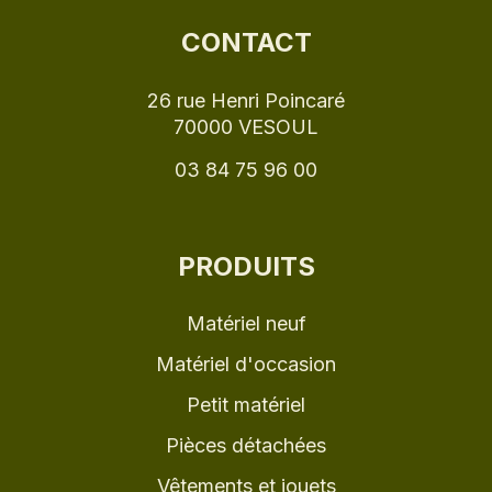
CONTACT
26 rue Henri Poincaré
70000 VESOUL
03 84 75 96 00
PRODUITS
Matériel neuf
Matériel d'occasion
Petit matériel
Pièces détachées
Vêtements et jouets