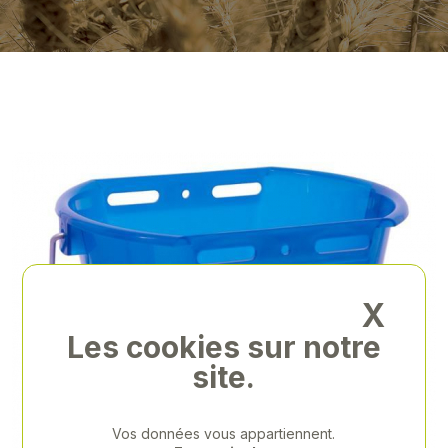
X
Les cookies sur notre
site.
Vos données vous appartiennent.