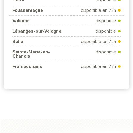
Foussemagne
disponible en 72h
Valonne
disponible
Lépanges-sur-Vologne
disponible
Bulle
disponible en 72h
Sainte-Marie-en-
disponible
Chanois
Frambouhans
disponible en 72h