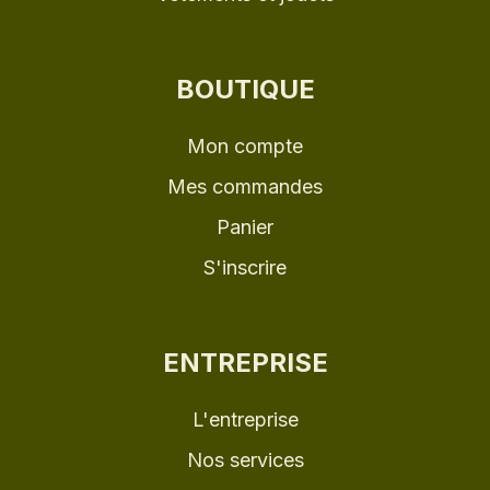
BOUTIQUE
Mon compte
Mes commandes
Panier
S'inscrire
ENTREPRISE
L'entreprise
Nos services