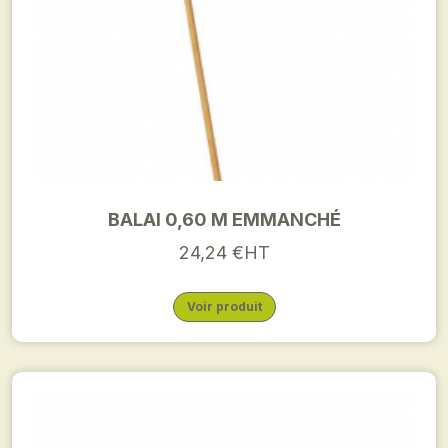
BALAI 0,60 M EMMANCHÉ
24,24 €HT
Voir produit