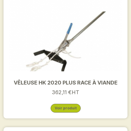
VÊLEUSE HK 2020 PLUS RACE À VIANDE
362,11 €HT
Voir produit