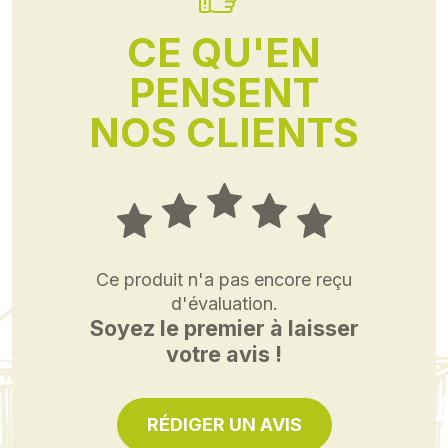
CE QU'EN
PENSENT
NOS CLIENTS
Ce produit n'a pas encore reçu
d'évaluation.
Soyez le premier à laisser
votre avis !
RÉDIGER UN AVIS