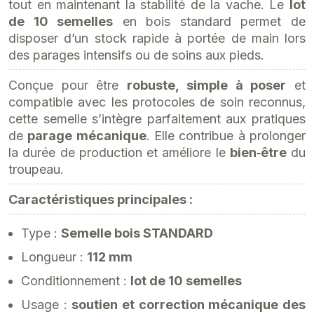
tout en maintenant la stabilité de la vache. Le
lot
de 10 semelles
en bois standard permet de
disposer d’un stock rapide à portée de main lors
des parages intensifs ou de soins aux pieds.
Conçue pour être
robuste, simple à poser
et
compatible avec les protocoles de soin reconnus,
cette semelle s’intègre parfaitement aux pratiques
de
parage mécanique
. Elle contribue à prolonger
la durée de production et améliore le
bien‑être
du
troupeau.
Caractéristiques principales :
Type :
Semelle bois STANDARD
Longueur :
112 mm
Conditionnement :
lot de 10 semelles
Usage :
soutien et correction mécanique des