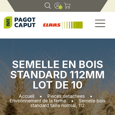
SEMELLE EN BOIS
STANDARD 112MM
LOT DE 10
Accueil
•
Pieces detachees
•
Environnement de la ferme
•
Semelle bois
standard taille normal, 112