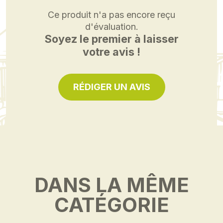
Ce produit n'a pas encore reçu
d'évaluation.
Soyez le premier à laisser
votre avis !
RÉDIGER UN AVIS
DANS LA MÊME
CATÉGORIE