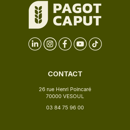
CONTACT
26 rue Henri Poincaré
70000 VESOUL
03 84 75 96 00