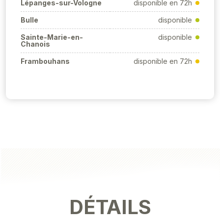
Lépanges-sur-Vologne
disponible en 72h
Bulle
disponible
Sainte-Marie-en-
disponible
Chanois
Frambouhans
disponible en 72h
DÉTAILS