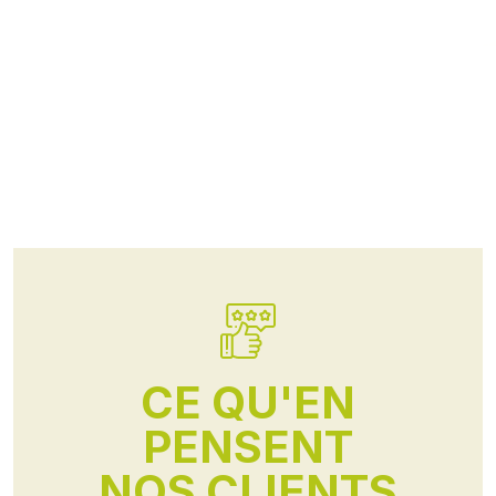
CE QU'EN
PENSENT
NOS CLIENTS