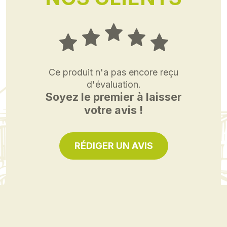
Ce produit n'a pas encore reçu
d'évaluation.
Soyez le premier à laisser
votre avis !
RÉDIGER UN AVIS