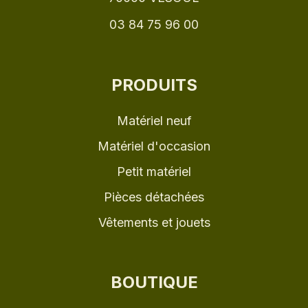
03 84 75 96 00
PRODUITS
Matériel neuf
Matériel d'occasion
Petit matériel
Pièces détachées
Vêtements et jouets
BOUTIQUE