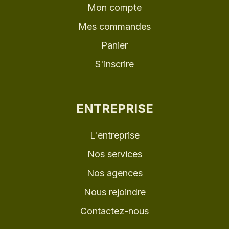
Mon compte
Mes commandes
Panier
S'inscrire
ENTREPRISE
L'entreprise
Nos services
Nos agences
Nous rejoindre
Contactez-nous