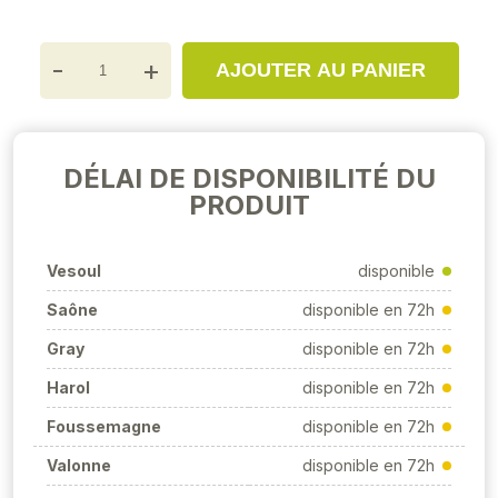
-
+
AJOUTER AU PANIER
DÉLAI DE DISPONIBILITÉ DU
PRODUIT
Vesoul
disponible
Saône
disponible en 72h
Gray
disponible en 72h
Harol
disponible en 72h
Foussemagne
disponible en 72h
Valonne
disponible en 72h