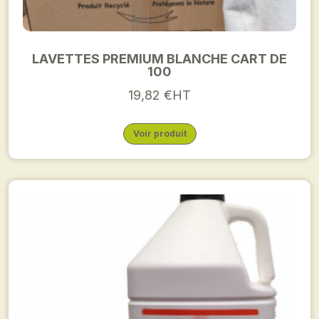
LAVETTES PREMIUM BLANCHE CART DE
100
19,82 €HT
Voir produit