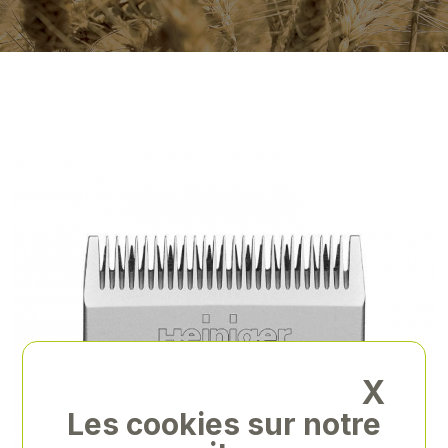
X
Les cookies sur notre