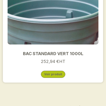
BAC STANDARD VERT 1000L
252,94 €HT
Voir produit