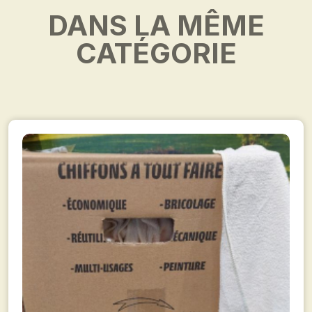
DANS LA MÊME
CATÉGORIE