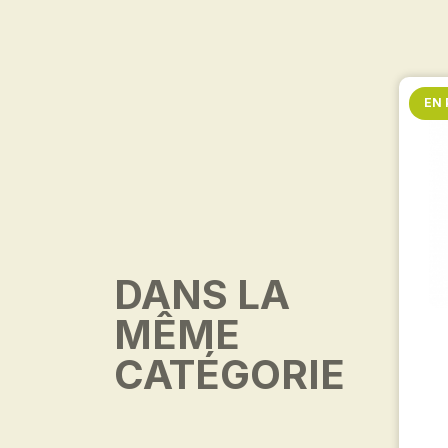
EN
DANS LA
MÊME
CATÉGORIE