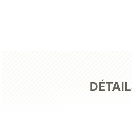
DÉTAIL