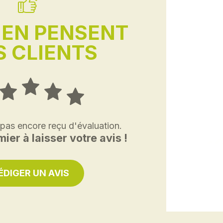
'EN PENSENT
 CLIENTS
 pas encore reçu d'évaluation.
ier à laisser votre avis !
ÉDIGER UN AVIS