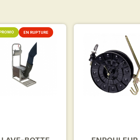
 PROMO
EN RUPTURE