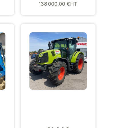
138 000,00 €HT