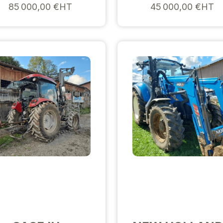
85 000,00 €HT
45 000,00 €HT