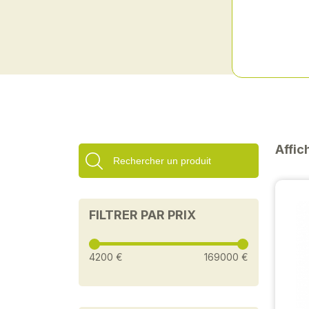
Affic
FILTRER PAR PRIX
4200 €
169000 €