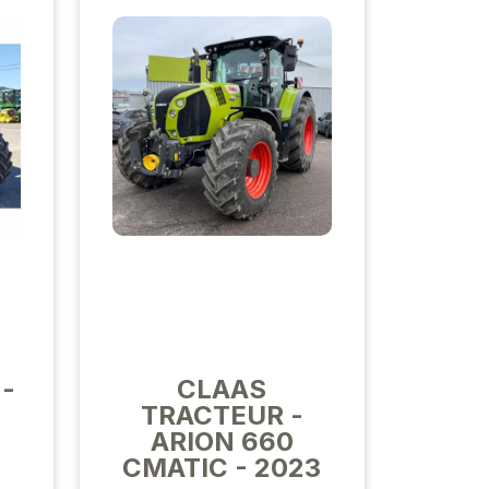
 -
CLAAS
TRACTEUR -
ARION 660
CMATIC - 2023