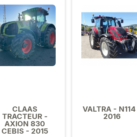
CLAAS
VALTRA - N114
TRACTEUR -
2016
AXION 830
CEBIS - 2015