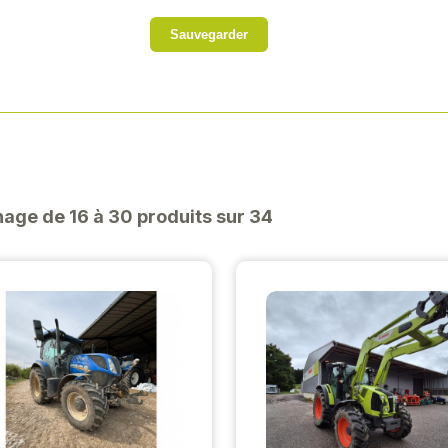
Sauvegarder
hage de 16 à 30 produits sur 34