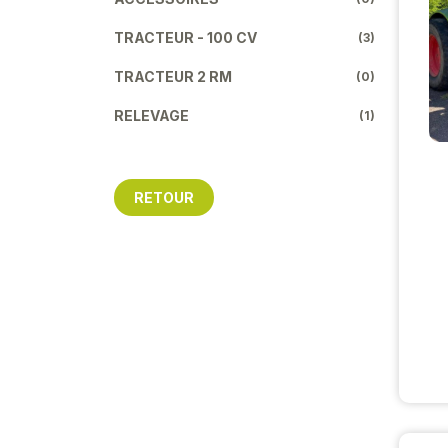
TRACTEUR - 100 CV
(3)
TRACTEUR 2 RM
(0)
RELEVAGE
(1)
RETOUR