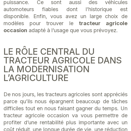
puissance. Ce sont aussi des véhicules
automoteurs fiables dont l’historique est
disponible. Enfin, vous avez un large choix de
modèles pour trouver le
tracteur agricole
occasion
adapté à l’usage que vous prévoyez.
LE RÔLE CENTRAL DU
TRACTEUR AGRICOLE DANS
LA MODERNISATION
L’AGRICULTURE
De nos jours, les tracteurs agricoles sont appréciés
parce qu’ils nous épargnent beaucoup de tâches
difficiles tout en nous faisant gagner du temps. Un
tracteur agricole occasion va vous permettre de
profiter d’une rentabilité plus importante avec un
coût réduit, une longue durée de vie, une réduction