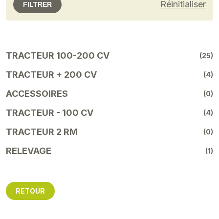
Réinitialiser
FILTRER
TRACTEUR 100-200 CV
(25)
TRACTEUR + 200 CV
(4)
ACCESSOIRES
(0)
TRACTEUR - 100 CV
(4)
TRACTEUR 2 RM
(0)
RELEVAGE
(1)
RETOUR