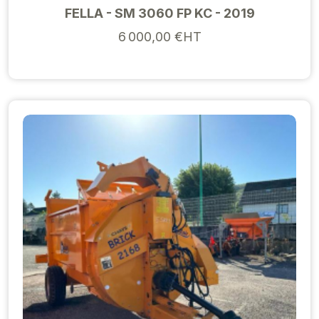
FELLA - SM 3060 FP KC - 2019
6 000,00 €HT