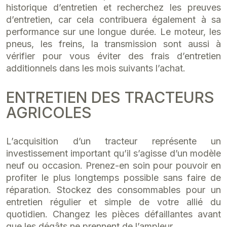
historique d’entretien et recherchez les preuves
d’entretien, car cela contribuera également à sa
performance sur une longue durée. Le moteur, les
pneus, les freins, la transmission sont aussi à
vérifier pour vous éviter des frais d’entretien
additionnels dans les mois suivants l’achat.
ENTRETIEN DES TRACTEURS
AGRICOLES
L’acquisition d’un tracteur représente un
investissement important qu’il s’agisse d’un modèle
neuf ou occasion. Prenez-en soin pour pouvoir en
profiter le plus longtemps possible sans faire de
réparation. Stockez des consommables pour un
entretien régulier et simple de votre allié du
quotidien. Changez les pièces défaillantes avant
que les dégâts ne prennent de l’ampleur.