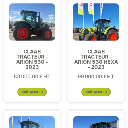
CLAAS
CLAAS
TRACTEUR -
TRACTEUR -
ARION 530 -
ARION 530 HEXA
2023
- 2023
83 000,00 €HT
99 000,00 €HT
Voir produit
Voir produit