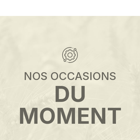
NOS OCCASIONS
DU
MOMENT