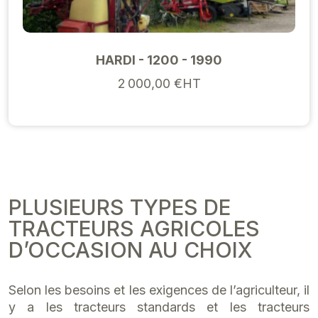
HARDI - 1200 - 1990
2 000,00 €HT
PLUSIEURS TYPES DE
TRACTEURS AGRICOLES
D’OCCASION AU CHOIX
Selon les besoins et les exigences de l’agriculteur, il
y a les tracteurs standards et les tracteurs