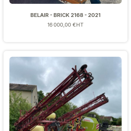
BELAIR - BRICK 2168 - 2021
16 000,00 €HT