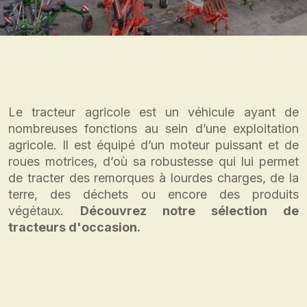
Le tracteur agricole est un véhicule ayant de
nombreuses fonctions au sein d’une exploitation
agricole. Il est équipé d’un moteur puissant et de
roues motrices, d’où sa robustesse qui lui permet
de tracter des remorques à lourdes charges, de la
terre, des déchets ou encore des produits
végétaux.
Découvrez notre sélection de
tracteurs d'occasion.