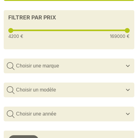
FILTRER PAR PRIX
4200 €
169000 €
Choisir une marque
Choisir un modèle
Choisir une année