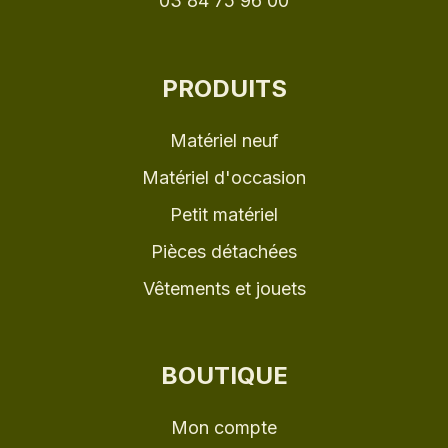
03 84 75 96 00
PRODUITS
Matériel neuf
Matériel d'occasion
Petit matériel
Pièces détachées
Vêtements et jouets
BOUTIQUE
Mon compte