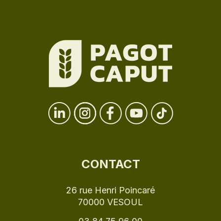
CONTACT
26 rue Henri Poincaré
70000 VESOUL