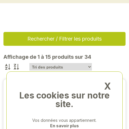
Rechercher / Filtrer les produits
Affichage de 1 à 15 produits sur 34
X
Les cookies sur notre
site.
Vos données vous appartiennent.
En savoir plus