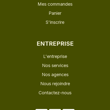
Mes commandes
Panier
S'inscrire
ENTREPRISE
L'entreprise
Nos services
Nos agences
Nous rejoindre
Contactez-nous