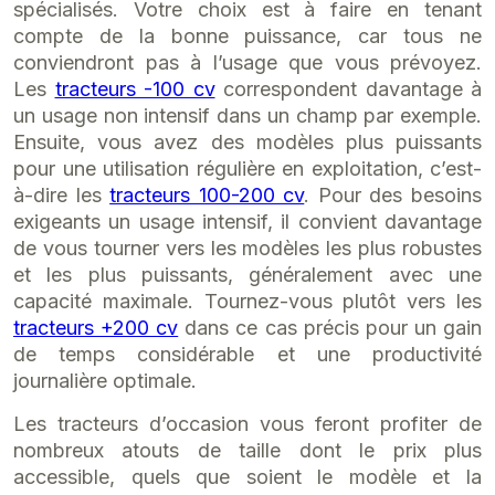
spécialisés. Votre choix est à faire en tenant
compte de la bonne puissance, car tous ne
conviendront pas à l’usage que vous prévoyez.
Les
tracteurs -100 cv
correspondent davantage à
un usage non intensif dans un champ par exemple.
Ensuite, vous avez des modèles plus puissants
pour une utilisation régulière en exploitation, c’est-
à-dire les
tracteurs 100-200 cv
. Pour des besoins
exigeants un usage intensif, il convient davantage
de vous tourner vers les modèles les plus robustes
et les plus puissants, généralement avec une
capacité maximale. Tournez-vous plutôt vers les
tracteurs +200 cv
dans ce cas précis pour un gain
de temps considérable et une productivité
journalière optimale.
Les tracteurs d’occasion vous feront profiter de
nombreux atouts de taille dont le prix plus
accessible, quels que soient le modèle et la