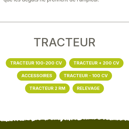
TRACTEUR
TRACTEUR 100-200 CV
TRACTEUR + 200 CV
ACCESSOIRES
TRACTEUR - 100 CV
TRACTEUR 2 RM
RELEVAGE