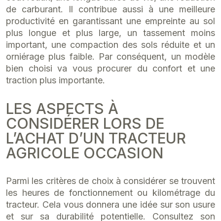
de carburant. Il contribue aussi à une meilleure
productivité en garantissant une empreinte au sol
plus longue et plus large, un tassement moins
important, une compaction des sols réduite et un
orniérage plus faible. Par conséquent, un modèle
bien choisi va vous procurer du confort et une
traction plus importante.
LES ASPECTS À
CONSIDÉRER LORS DE
L’ACHAT D’UN TRACTEUR
AGRICOLE OCCASION
Parmi les critères de choix à considérer se trouvent
les heures de fonctionnement ou kilométrage du
tracteur. Cela vous donnera une idée sur son usure
et sur sa durabilité potentielle. Consultez son