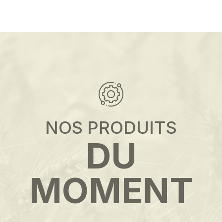
NOS PRODUITS
DU
MOMENT