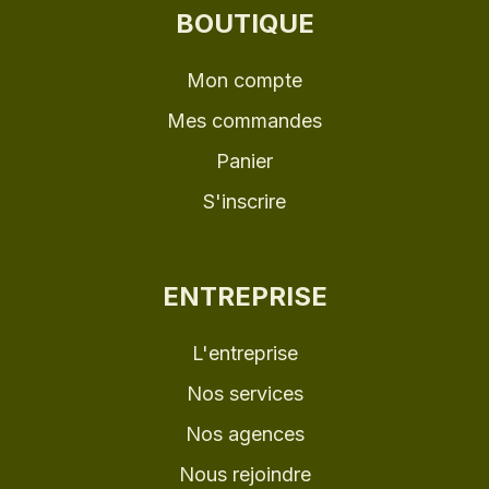
BOUTIQUE
Mon compte
Mes commandes
Panier
S'inscrire
ENTREPRISE
L'entreprise
Nos services
Nos agences
Nous rejoindre