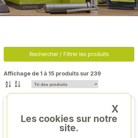
Rechercher / Filtrer les produits
Affichage de 1 à 15 produits sur 239
EN PROMO
X
EN RUPTURE
Les cookies sur notre
site.