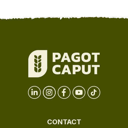
CONTACT