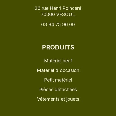
26 rue Henri Poincaré
70000 VESOUL
03 84 75 96 00
PRODUITS
Matériel neuf
Matériel d'occasion
Petit matériel
Pièces détachées
Vêtements et jouets