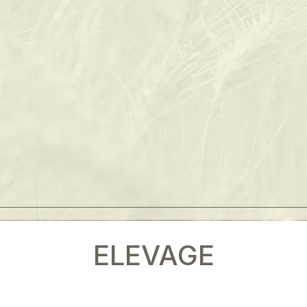
ELEVAGE