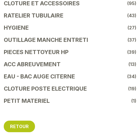
CLOTURE ET ACCESSOIRES
(95)
RATELIER TUBULAIRE
(43)
HYGIENE
(27)
OUTILLAGE MANCHE ENTRETI
(37)
PIECES NETTOYEUR HP
(39)
ACC ABREUVEMENT
(13)
EAU - BAC AUGE CITERNE
(34)
CLOTURE POSTE ELECTRIQUE
(19)
PETIT MATERIEL
(1)
RETOUR