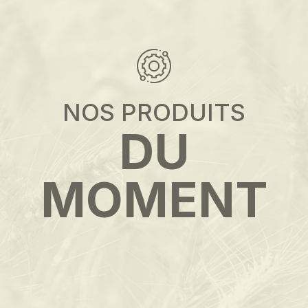
NOS PRODUITS
DU
MOMENT