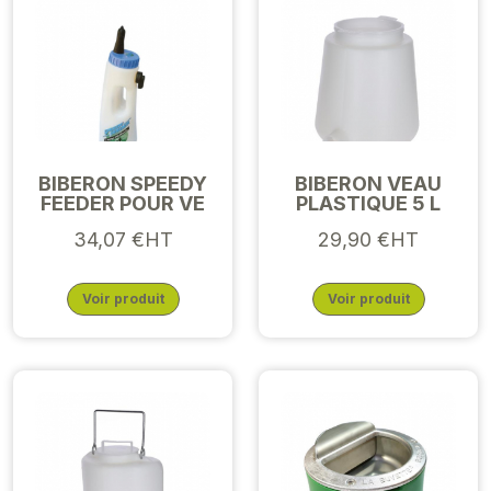
BIBERON SPEEDY
BIBERON VEAU
FEEDER POUR VE
PLASTIQUE 5 L
34,07 €HT
29,90 €HT
Voir produit
Voir produit