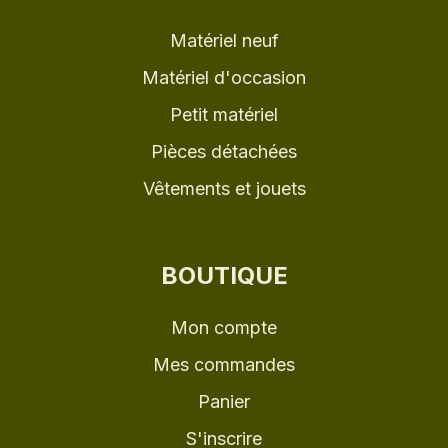
Matériel neuf
Matériel d'occasion
Petit matériel
Pièces détachées
Vêtements et jouets
BOUTIQUE
Mon compte
Mes commandes
Panier
S'inscrire