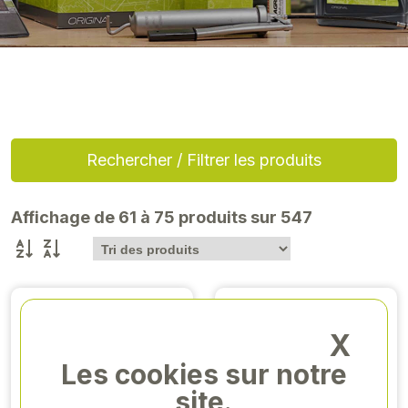
Rechercher / Filtrer les produits
Affichage de 61 à 75 produits sur 547
X
Les cookies sur notre
site.