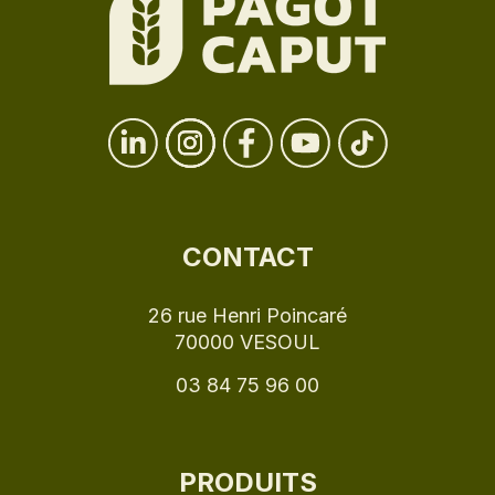
CONTACT
26 rue Henri Poincaré
70000 VESOUL
03 84 75 96 00
PRODUITS