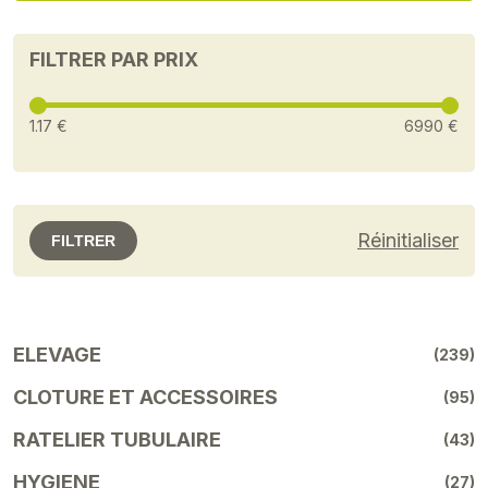
FILTRER PAR PRIX
1.17 €
6990 €
Réinitialiser
FILTRER
ELEVAGE
(239)
CLOTURE ET ACCESSOIRES
(95)
RATELIER TUBULAIRE
(43)
HYGIENE
(27)