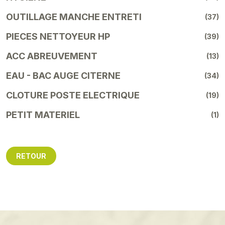
OUTILLAGE MANCHE ENTRETI
(37)
PIECES NETTOYEUR HP
(39)
ACC ABREUVEMENT
(13)
EAU - BAC AUGE CITERNE
(34)
CLOTURE POSTE ELECTRIQUE
(19)
PETIT MATERIEL
(1)
RETOUR