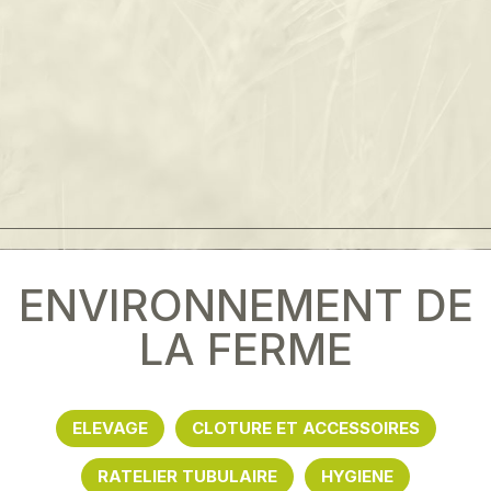
ENVIRONNEMENT DE
LA FERME
ELEVAGE
CLOTURE ET ACCESSOIRES
RATELIER TUBULAIRE
HYGIENE