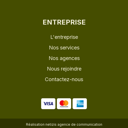
ENTREPRISE
L'entreprise
Nos services
Nos agences
Nous rejoindre
Contactez-nous
Réalisation
netizis agence de communication