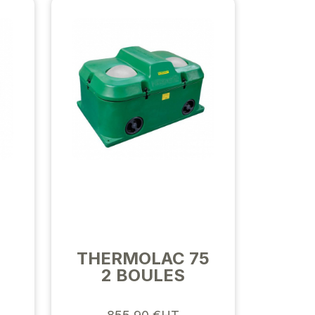
THERMOLAC 75
2 BOULES