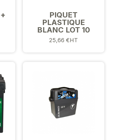
 +
PIQUET
PLASTIQUE
BLANC LOT 10
25,66 €HT