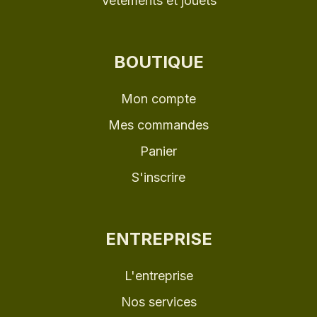
Vêtements et jouets
BOUTIQUE
Mon compte
Mes commandes
Panier
S'inscrire
ENTREPRISE
L'entreprise
Nos services