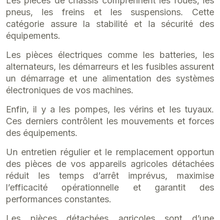
Les pièces de châssis comprennent les roues, les
pneus, les freins et les suspensions. Cette
catégorie assure la stabilité et la sécurité des
équipements.
Les pièces électriques comme les batteries, les
alternateurs, les démarreurs et les fusibles assurent
un démarrage et une alimentation des systèmes
électroniques de vos machines.
Enfin, il y a les pompes, les vérins et les tuyaux.
Ces derniers contrôlent les mouvements et forces
des équipements.
Un entretien régulier et le remplacement opportun
des pièces de vos appareils agricoles détachées
réduit les temps d’arrêt imprévus, maximise
l’efficacité opérationnelle et garantit des
performances constantes.
Les pièces détachées agricoles sont d’une