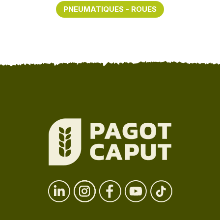
PNEUMATIQUES - ROUES