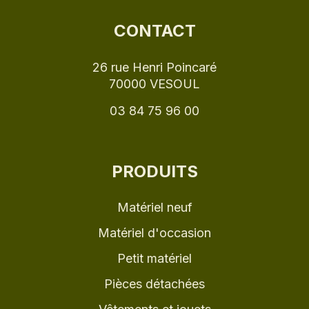
CONTACT
26 rue Henri Poincaré
70000 VESOUL
03 84 75 96 00
PRODUITS
Matériel neuf
Matériel d'occasion
Petit matériel
Pièces détachées