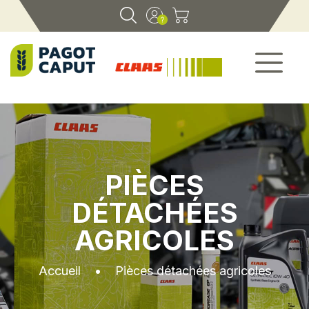
PIÈCES
DÉTACHÉES
AGRICOLES
Accueil
•
Pièces détachées agricoles