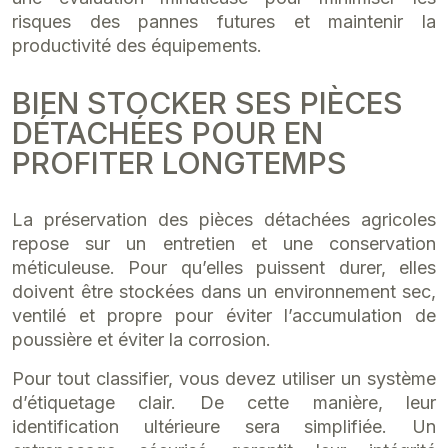
risques des pannes futures et maintenir la
productivité des équipements.
BIEN STOCKER SES PIÈCES
DÉTACHÉES POUR EN
PROFITER LONGTEMPS
La préservation des pièces détachées agricoles
repose sur un entretien et une conservation
méticuleuse. Pour qu’elles puissent durer, elles
doivent être stockées dans un environnement sec,
ventilé et propre pour éviter l’accumulation de
poussière et éviter la corrosion.
Pour tout classifier, vous devez utiliser un système
d’étiquetage clair. De cette manière, leur
identification ultérieure sera simplifiée. Un