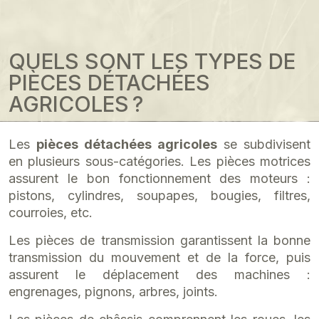
QUELS SONT LES TYPES DE
PIÈCES DÉTACHÉES
AGRICOLES ?
Les
pièces détachées agricoles
se subdivisent
en plusieurs sous-catégories. Les pièces motrices
assurent le bon fonctionnement des moteurs :
pistons, cylindres, soupapes, bougies, filtres,
courroies, etc.
Les pièces de transmission garantissent la bonne
transmission du mouvement et de la force, puis
assurent le déplacement des machines :
engrenages, pignons, arbres, joints.