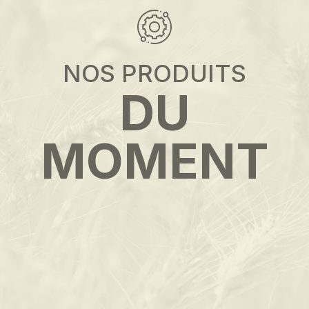
NOS PRODUITS
DU
MOMENT