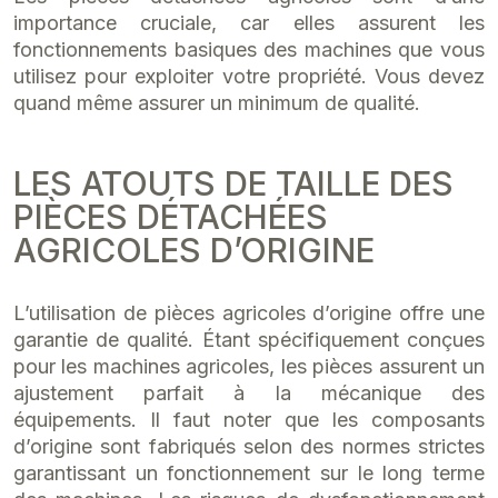
importance cruciale, car elles assurent les
fonctionnements basiques des machines que vous
utilisez pour exploiter votre propriété. Vous devez
quand même assurer un minimum de qualité.
LES ATOUTS DE TAILLE DES
PIÈCES DÉTACHÉES
AGRICOLES D’ORIGINE
L’utilisation de pièces agricoles d’origine offre une
garantie de qualité. Étant spécifiquement conçues
pour les machines agricoles, les pièces assurent un
ajustement parfait à la mécanique des
équipements. Il faut noter que les composants
d’origine sont fabriqués selon des normes strictes
garantissant un fonctionnement sur le long terme