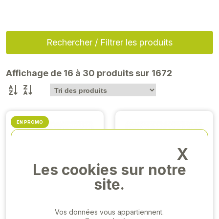
Rechercher / Filtrer les produits
Affichage de 16 à 30 produits sur 1672
EN PROMO
X
Les cookies sur notre
site.
BANDEAU LED
CONNECTEUR
700 + 350
ETANCHE
Vos données vous appartiennent.