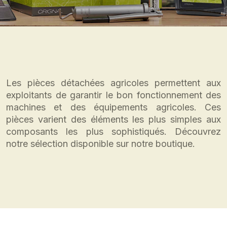
Les pièces détachées agricoles permettent aux
exploitants de garantir le bon fonctionnement des
machines et des équipements agricoles. Ces
pièces varient des éléments les plus simples aux
composants les plus sophistiqués. Découvrez
notre sélection disponible sur notre boutique.